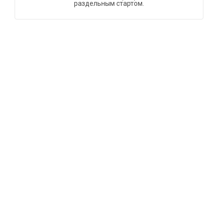
раздельным стартом.