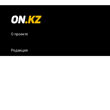
О проекте
Редакция
FAQ
Обратная связь
Для СМИ