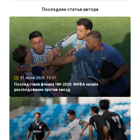
Последние статьи автора
31 июля 2026, 15:51
Последствия финала ЧМ-2026: ФИФА начала
расследование против звезд