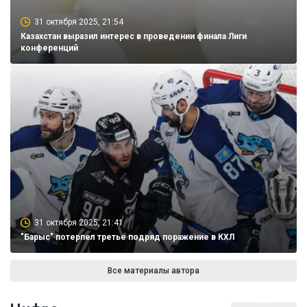
31 октября 2025, 21:54
Казахстан выразил интерес в проведении финала Лиги
конференций
31 октября 2025, 21:41
"Барыс" потерпел третье подряд поражение в КХЛ
Все материалы автора