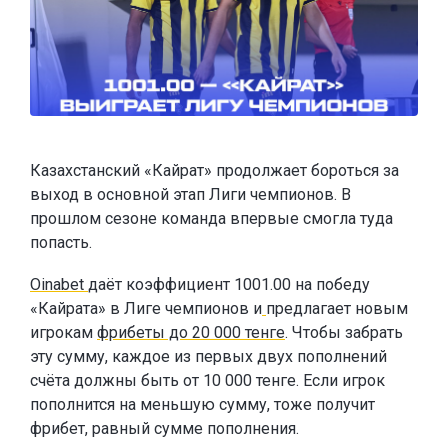
Казахстанский «Кайрат» продолжает бороться за
выход в основной этап Лиги чемпионов. В
прошлом сезоне команда впервые смогла туда
попасть.
Oinabet
даёт коэффициент 1001.00 на победу
«Кайрата» в Лиге чемпионов и
предлагает новым
игрокам
фрибеты до 20 000 тенге
. Чтобы забрать
эту сумму, каждое из первых двух пополнений
счёта должны быть от 10 000 тенге. Если игрок
пополнится на меньшую сумму, тоже получит
фрибет, равный сумме пополнения.