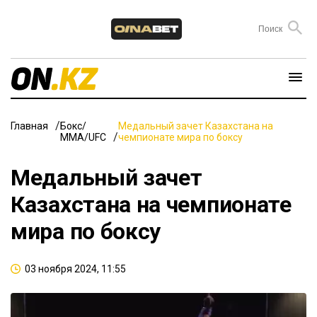
Главная
Бокс/
Медальный зачет Казахстана на
ММА/UFC
чемпионате мира по боксу
Медальный зачет
Казахстана на чемпионате
мира по боксу
03 ноября 2024, 11:55