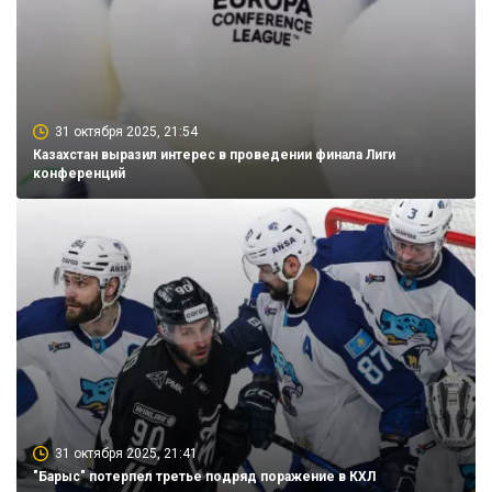
31 октября 2025, 21:54
Казахстан выразил интерес в проведении финала Лиги
конференций
31 октября 2025, 21:41
"Барыс" потерпел третье подряд поражение в КХЛ