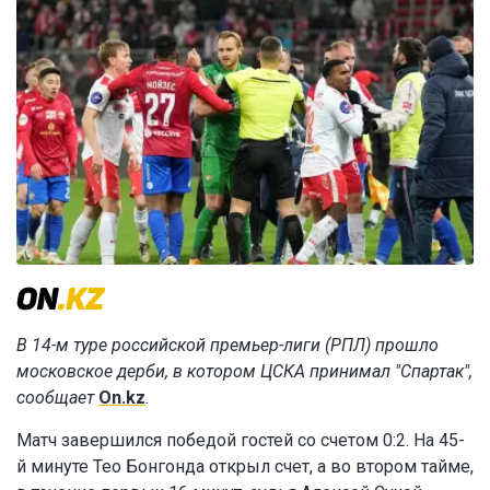
В 14-м туре российской премьер-лиги (РПЛ) прошло
московское дерби, в котором ЦСКА принимал "Спартак",
сообщает
On.kz
.
Матч завершился победой гостей со счетом 0:2. На 45-
й минуте Тео Бонгонда открыл счет, а во втором тайме,