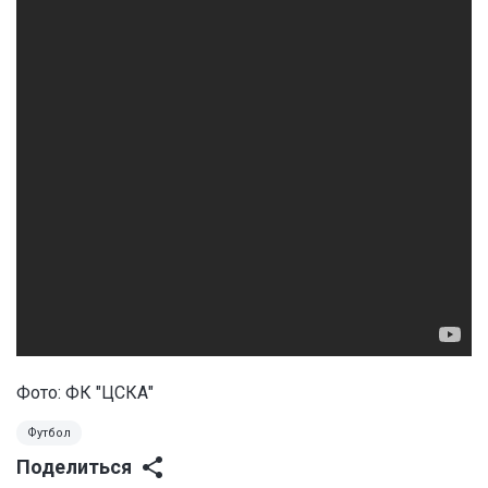
Фото: ФК "ЦСКА"
Футбол
Поделиться