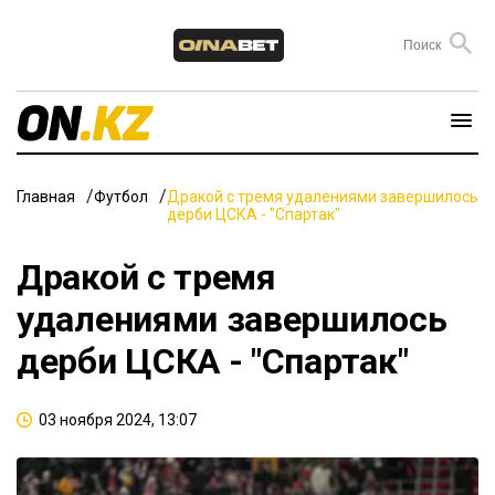
Главная
Футбол
Дракой с тремя удалениями завершилось
дерби ЦСКА - "Спартак"
Дракой с тремя
удалениями завершилось
дерби ЦСКА - "Спартак"
03 ноября 2024, 13:07