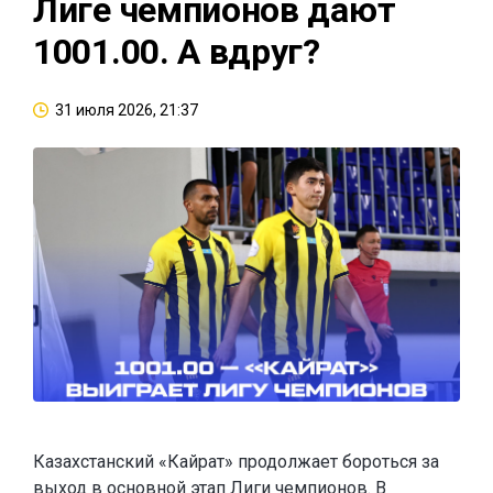
Лиге чемпионов дают
1001.00. А вдруг?
31 июля 2026, 21:37
Казахстанский «Кайрат» продолжает бороться за
выход в основной этап Лиги чемпионов. В