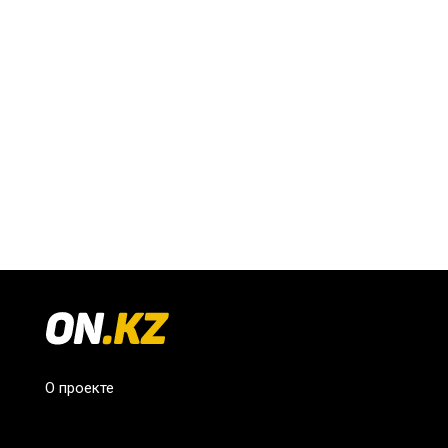
О проекте