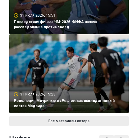
31 июля 2026, 15:51
Последствия финала ЧМ-2026: ФИФА начала
расследование против звезд
31 июля 2026, 15:23
Революция Моуринью в «Реале»: как выглядит новый
состав Мадрида
Все материалы автора