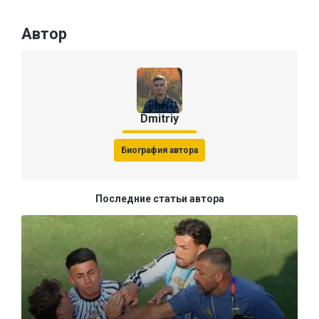
Автор
Dmitriy
Биография автора
Последние статьи автора