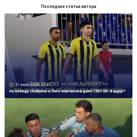
Последние статьи автора
31 июля 2026, 21:37
На победу «Кайрата» в Лиге чемпионов дают 1001.00. А вдруг?