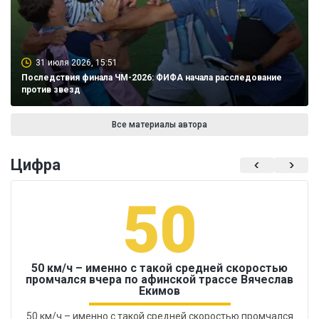
31 июля 2026, 15:51
Последствия финала ЧМ-2026: ФИФА начала расследование
против звезд
Все материалы автора
Цифра
50
50 км/ч – именно с такой средней скоростью
промчался вчера по афинской трассе Вячеслав
Екимов
50 км/ч – именно с такой средней скоростью промчался