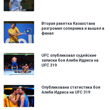
Вторая ракетка Казахстана
разгромил соперника и вышел в
финал
UFC опубликовал судейские
записки боя Алиби Идриса на
UFC 319
Опубликована статистика боя
Алиби Идриса на UFC 319