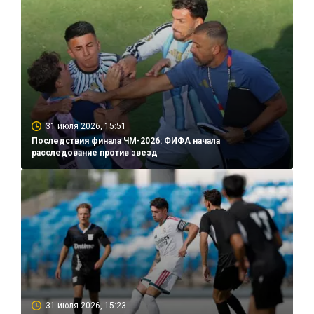
31 июля 2026, 15:51
Последствия финала ЧМ-2026: ФИФА начала
расследование против звезд
31 июля 2026, 15:23