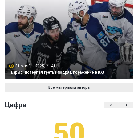
31 октября 2025, 21:41
"Барыс" потерпел третье подряд поражение в КХЛ
Все материалы автора
Цифра
50