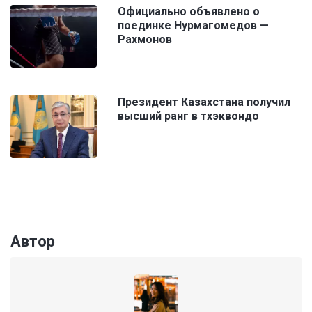
Официально объявлено о
поединке Нурмагомедов —
Рахмонов
Президент Казахстана получил
высший ранг в тхэквондо
Автор