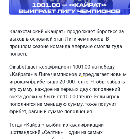
Казахстанский «Кайрат» продолжает бороться за
выход в основной этап Лиги чемпионов. В
прошлом сезоне команда впервые смогла туда
попасть.
Oinabet
даёт коэффициент 1001.00 на победу
«Кайрата» в Лиге чемпионов и
предлагает новым
игрокам
фрибеты до 20 000 тенге
. Чтобы забрать
эту сумму, каждое из первых двух пополнений
счёта должны быть от 10 000 тенге. Если игрок
пополнится на меньшую сумму, тоже получит
фрибет, равный сумме пополнения.
Тогда «Кайрат» выбил из квалификации
шотландский «Селтик» – один из самых