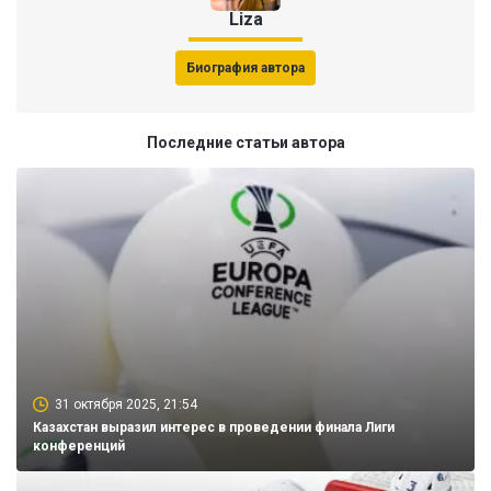
Liza
Биография автора
Последние статьи автора
31 октября 2025, 21:54
Казахстан выразил интерес в проведении финала Лиги
конференций