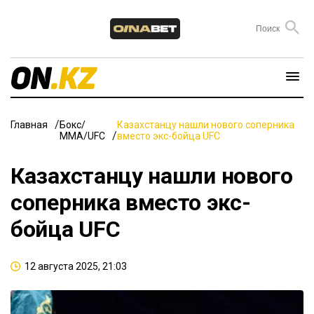
Главная
Бокс/
Казахстанцу нашли нового соперника
ММА/UFC
вместо экс-бойца UFC
Казахстанцу нашли нового
соперника вместо экс-
бойца UFC
12 августа 2025, 21:03