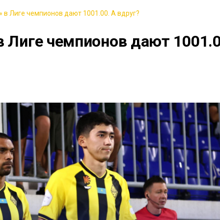
 в Лиге чемпионов дают 1001.00. А вдруг?
в Лиге чемпионов дают 1001.0