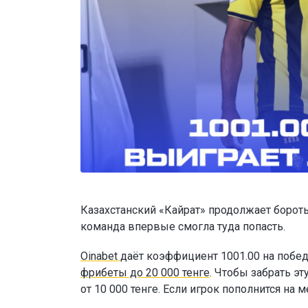
Казахстанский «Кайрат» продолжает бороть
команда впервые смогла туда попасть.
Oinabet
даёт коэффициент 1001.00 на побед
фрибеты до 20 000 тенге
. Чтобы забрать э
от 10 000 тенге. Если игрок пополнится н