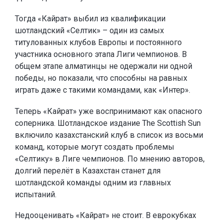
Тогда «Кайрат» выбил из квалификации
шотландский «Селтик» – один из самых
титулованных клубов Европы и постоянного
участника основного этапа Лиги чемпионов. В
общем этапе алматинцы не одержали ни одной
победы, но показали, что способны на равных
играть даже с такими командами, как «Интер».
Теперь «Кайрат» уже воспринимают как опасного
соперника. Шотландское издание The Scottish Sun
включило казахстанский клуб в список из восьми
команд, которые могут создать проблемы
«Селтику» в Лиге чемпионов. По мнению авторов,
долгий перелёт в Казахстан станет для
шотландской команды одним из главных
испытаний.
Недооценивать «Кайрат» не стоит. В еврокубках