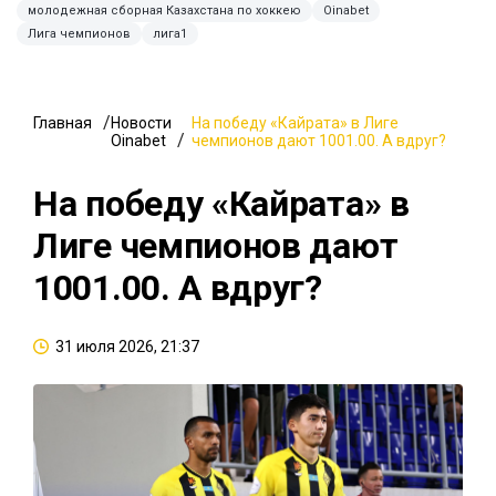
молодежная сборная Казахстана по хоккею
Oinabet
Лига чемпионов
лига1
Главная
Новости
На победу «Кайрата» в Лиге
Oinabet
чемпионов дают 1001.00. А вдруг?
На победу «Кайрата» в
Лиге чемпионов дают
1001.00. А вдруг?
31 июля 2026, 21:37