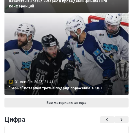
Казахстан выразил интерес в проведении финала Лиги
конференций
31 октября 2025, 21:41
"Барыс" потерпел третье подряд поражение в КХЛ
Все материалы автора
Цифра