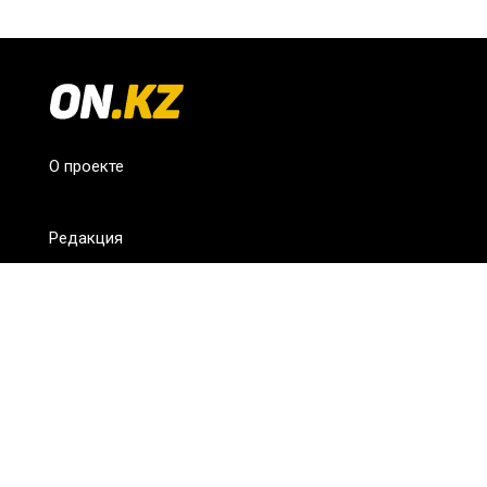
О проекте
Редакция
FAQ
Обратная связь
Для СМИ