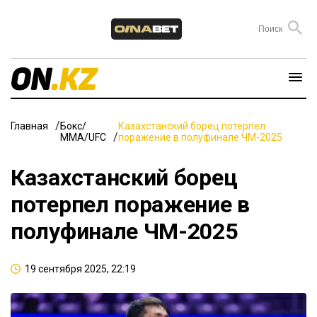
Главная
Бокс/
Казахстанский борец потерпел
ММА/UFC
поражение в полуфинале ЧМ-2025
Казахстанский борец
потерпел поражение в
полуфинале ЧМ-2025
19 сентября 2025, 22:19