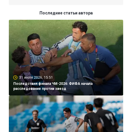
Последние статьи автора
31 июля 2026, 15:51
Последствия финала ЧМ-2026: ФИФА начала
расследование против звезд