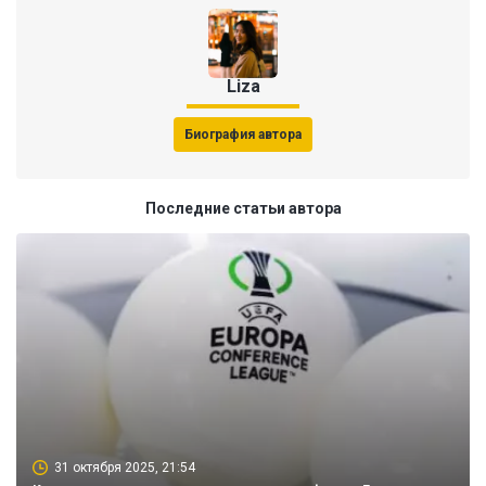
Liza
Биография автора
Последние статьи автора
31 октября 2025, 21:54