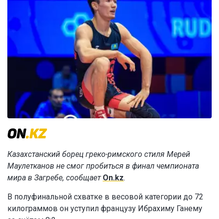
Казахстанский борец греко-римского стиля Мерей
Маулетканов не смог пробиться в финал чемпионата
мира в Загребе, сообщает
On.kz
.
В полуфинальной схватке в весовой категории до 72
килограммов он уступил французу Ибрахиму Ганему