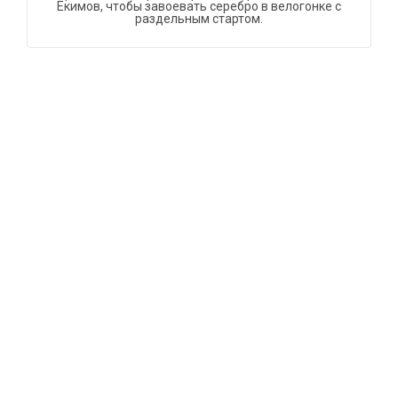
Екимов, чтобы завоевать серебро в велогонке с
раздельным стартом.