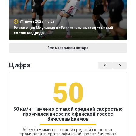
31 июля 2026, 15:23
Революция Моуринью в «Реале»: как выглядит новый
состав Мадрида
Все материалы автора
Цифра
50
50 км/ч – именно с такой средней скоростью
промчался вчера по афинской трассе
Вячеслав Екимов
50 км/ч – именно с такой средней скоростью
промчался вчера по афинской трассе Вячеслав