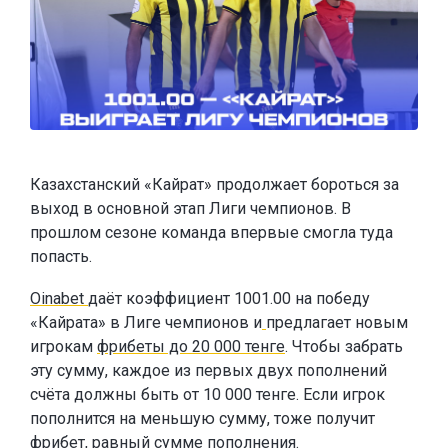
Казахстанский «Кайрат» продолжает бороться за
выход в основной этап Лиги чемпионов. В
прошлом сезоне команда впервые смогла туда
попасть.
Oinabet
даёт коэффициент 1001.00 на победу
«Кайрата» в Лиге чемпионов и
предлагает новым
игрокам
фрибеты до 20 000 тенге
. Чтобы забрать
эту сумму, каждое из первых двух пополнений
счёта должны быть от 10 000 тенге. Если игрок
пополнится на меньшую сумму, тоже получит
фрибет, равный сумме пополнения.