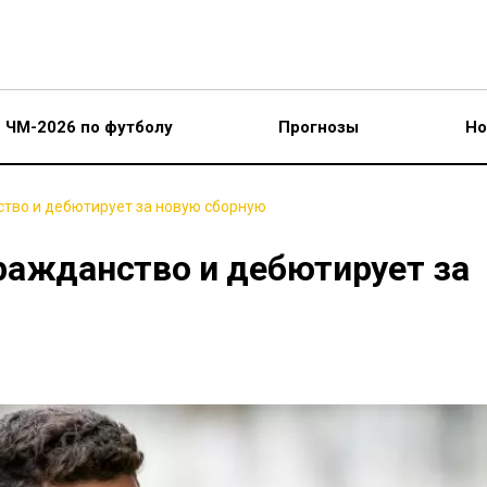
ЧМ-2026 по футболу
Прогнозы
Но
тво и дебютирует за новую сборную
ражданство и дебютирует за