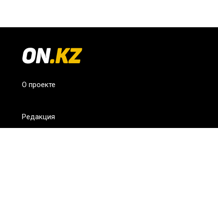
О проекте
Редакция
FAQ
Обратная связь
Для СМИ