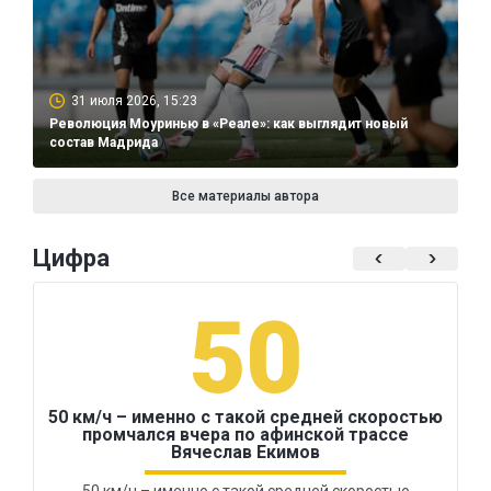
31 июля 2026, 15:23
Революция Моуринью в «Реале»: как выглядит новый
состав Мадрида
Все материалы автора
Цифра
50
50 км/ч – именно с такой средней скоростью
промчался вчера по афинской трассе
Вячеслав Екимов