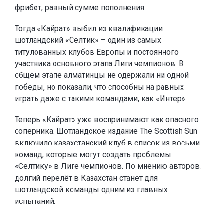
фрибет, равный сумме пополнения.
Тогда «Кайрат» выбил из квалификации
шотландский «Селтик» – один из самых
титулованных клубов Европы и постоянного
участника основного этапа Лиги чемпионов. В
общем этапе алматинцы не одержали ни одной
победы, но показали, что способны на равных
играть даже с такими командами, как «Интер».
Теперь «Кайрат» уже воспринимают как опасного
соперника. Шотландское издание The Scottish Sun
включило казахстанский клуб в список из восьми
команд, которые могут создать проблемы
«Селтику» в Лиге чемпионов. По мнению авторов,
долгий перелёт в Казахстан станет для
шотландской команды одним из главных
испытаний.