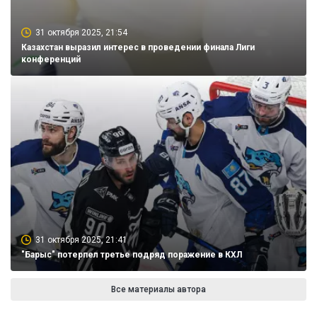
31 октября 2025, 21:54
Казахстан выразил интерес в проведении финала Лиги
конференций
31 октября 2025, 21:41
"Барыс" потерпел третье подряд поражение в КХЛ
Все материалы автора