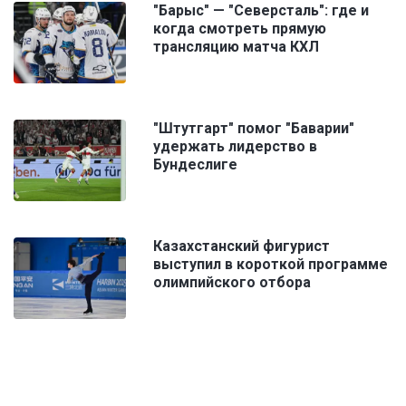
"Барыс" — "Северсталь": где и
когда смотреть прямую
трансляцию матча КХЛ
"Штутгарт" помог "Баварии"
удержать лидерство в
Бундеслиге
Казахстанский фигурист
выступил в короткой программе
олимпийского отбора