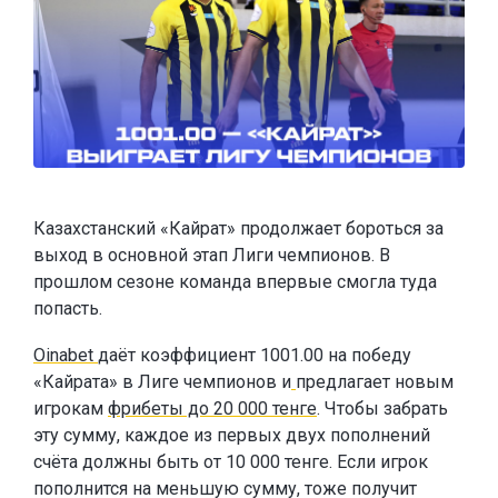
Казахстанский «Кайрат» продолжает бороться за
выход в основной этап Лиги чемпионов. В
прошлом сезоне команда впервые смогла туда
попасть.
Oinabet
даёт коэффициент 1001.00 на победу
«Кайрата» в Лиге чемпионов и
предлагает новым
игрокам
фрибеты до 20 000 тенге
. Чтобы забрать
эту сумму, каждое из первых двух пополнений
счёта должны быть от 10 000 тенге. Если игрок
пополнится на меньшую сумму, тоже получит