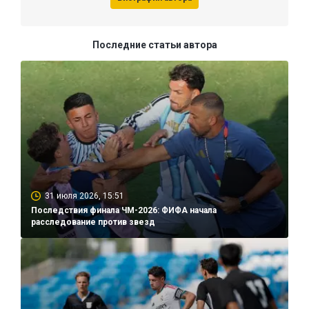
Последние статьи автора
31 июля 2026, 15:51
Последствия финала ЧМ-2026: ФИФА начала
расследование против звезд