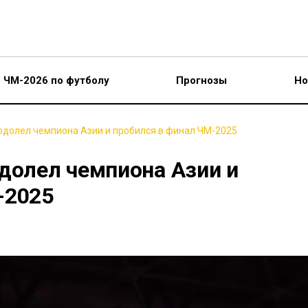
ЧМ-2026 по футболу
Прогнозы
Но
одолел чемпиона Азии и пробился в финал ЧМ-2025
долел чемпиона Азии и
-2025