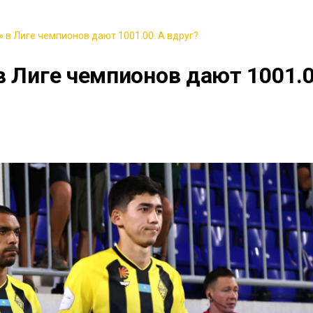
 в Лиге чемпионов дают 1001.00. А вдруг?
в Лиге чемпионов дают 1001.0