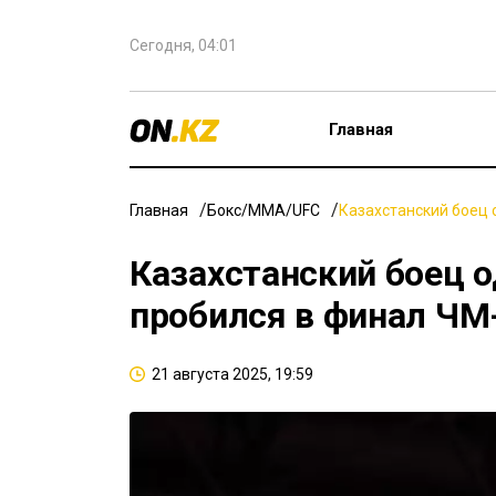
Сегодня, 04:01
Главная
Главная
Бокс/ММА/UFC
Казахстанский боец 
Казахстанский боец о
пробился в финал ЧМ
21 августа 2025, 19:59