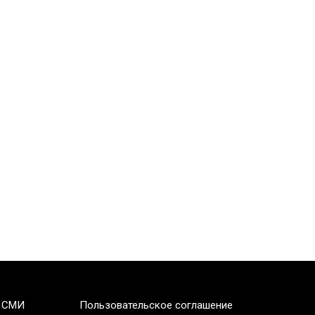
 СМИ
Пользовательское соглашение