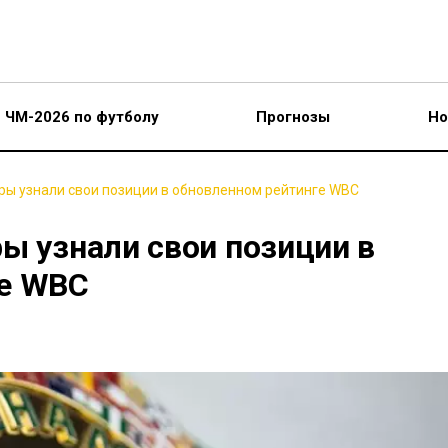
ЧМ-2026 по футболу
Прогнозы
Но
ры узнали свои позиции в обновленном рейтинге WBC
ы узнали свои позиции в
ге WBC