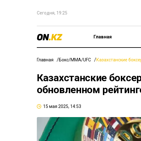
Сегодня, 19:25
Главная
Главная
Бокс/ММА/UFC
Казахстанские боксе
Казахстанские боксер
обновленном рейтин
15 мая 2025, 14:53