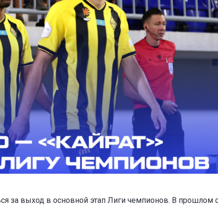
ся за выход в основной этап Лиги чемпионов. В прошлом 