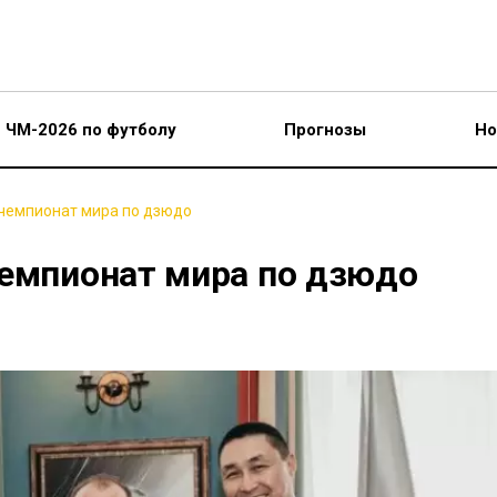
ЧМ-2026 по футболу
Прогнозы
Но
 чемпионат мира по дзюдо
чемпионат мира по дзюдо