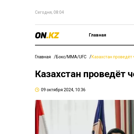
Сегодня, 08:04
Главная
Главная
Бокс/ММА/UFC
Казахстан проведёт
Казахстан проведёт 
09 октября 2024, 10:36