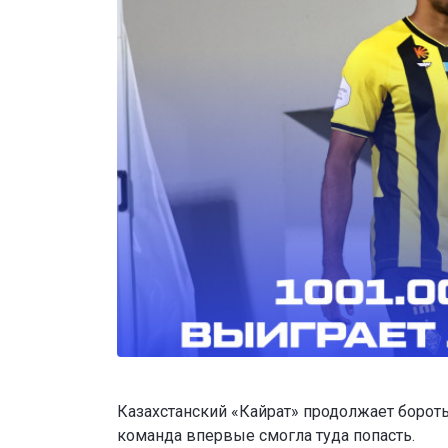
Казахстанский «Кайрат» продолжает бороть
команда впервые смогла туда попасть.