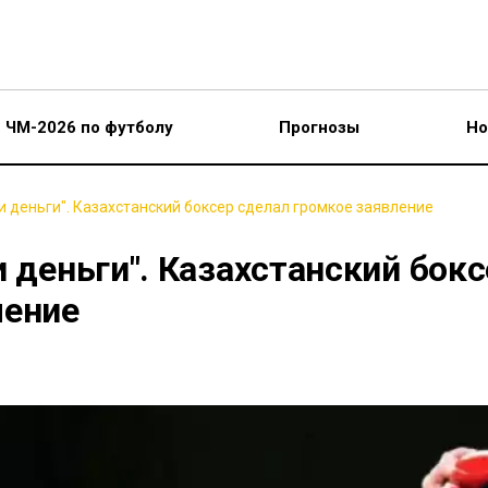
ЧМ-2026 по футболу
Прогнозы
Но
 и деньги". Казахстанский боксер сделал громкое заявление
и деньги". Казахстанский бокс
ление