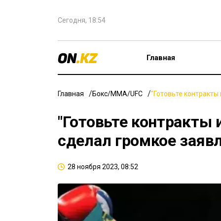
Сегодня, 18:54
Главная
Главная
Бокс/ММА/UFC
"Готовьте контракты
"Готовьте контракты 
сделал громкое заяв
28 ноября 2023, 08:52