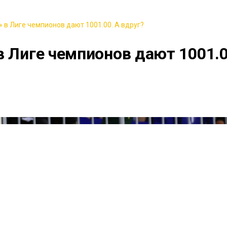
 в Лиге чемпионов дают 1001.00. А вдруг?
в Лиге чемпионов дают 1001.0