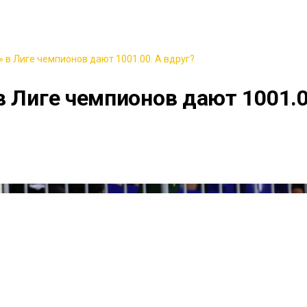
 в Лиге чемпионов дают 1001.00. А вдруг?
в Лиге чемпионов дают 1001.0