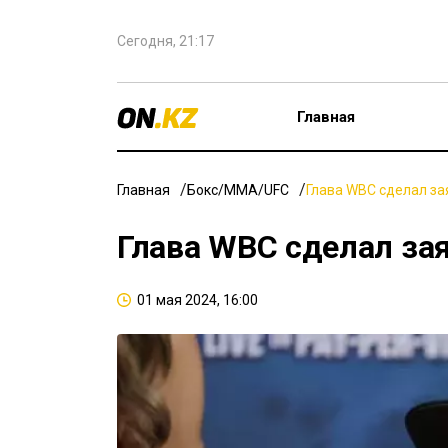
Сегодня, 21:17
Главная
Главная
Бокс/ММА/UFC
Глава WBC сделал за
Глава WBC сделал зая
01 мая 2024, 16:00