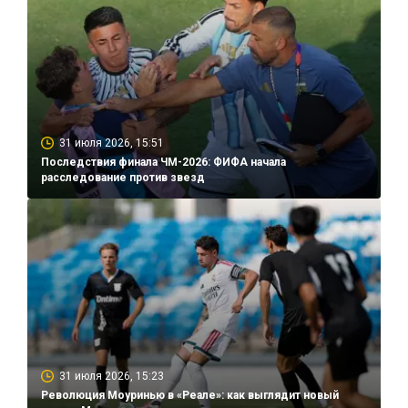
31 июля 2026, 15:51
Последствия финала ЧМ-2026: ФИФА начала
расследование против звезд
31 июля 2026, 15:23
Революция Моуринью в «Реале»: как выглядит новый