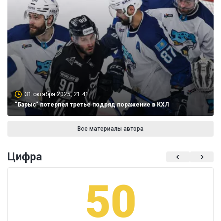
31 октября 2025, 21:41
"Барыс" потерпел третье подряд поражение в КХЛ
Все материалы автора
Цифра
50