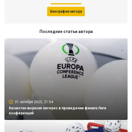
Биография автора
Последние статьи автора
31 октября 2025, 21:54
Казахстан выразил интерес в проведении финала Лиги
конференций