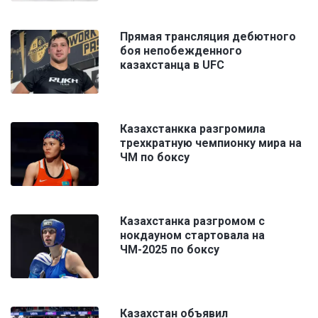
Прямая трансляция дебютного
боя непобежденного
казахстанца в UFC
Казахстанкка разгромила
трехкратную чемпионку мира на
ЧМ по боксу
Казахстанка разгромом с
нокдауном стартовала на
ЧМ-2025 по боксу
Казахстан объявил