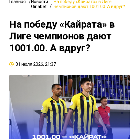
Главная
Новости
На победу «Кайрата» в Лиге
Oinabet
чемпионов дают 1001.00. А вдруг?
На победу «Кайрата» в
Лиге чемпионов дают
1001.00. А вдруг?
31 июля 2026, 21:37