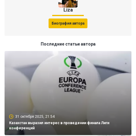
Liza
Биография автора
Последние статьи автора
31 октября 2025, 21:54
Казахстан выразил интерес в проведении финала Лиги
конференций