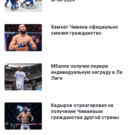
Хамзат Чимаев официально
сменил гражданство
Мбаппе получил первую
индивидуальную награду в Ла
Лиге
Кадыров отреагировал на
получение Чимаевым
гражданства другой страны