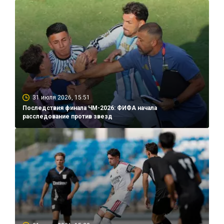
31 июля 2026, 15:51
Последствия финала ЧМ-2026: ФИФА начала
расследование против звезд