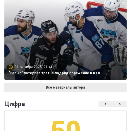
31 октября 2025, 21:41
"Барыс" потерпел третье подряд поражение в КХЛ
Все материалы автора
Цифра
50