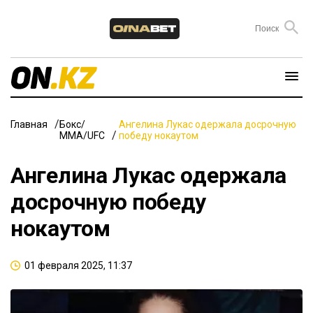
Главная
Бокс/
Ангелина Лукас одержала досрочную
ММА/UFC
победу нокаутом
Ангелина Лукас одержала
досрочную победу
нокаутом
01 февраля 2025, 11:37