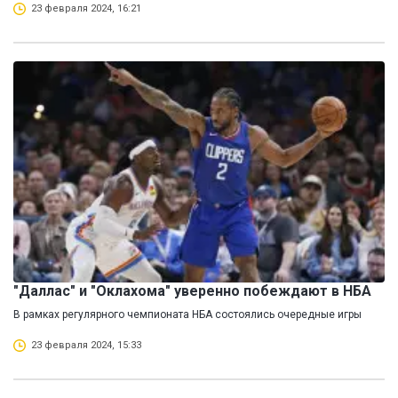
23 февраля 2024, 16:21
"Даллас" и "Оклахома" уверенно побеждают в НБА
В рамках регулярного чемпионата НБА состоялись очередные игры
23 февраля 2024, 15:33