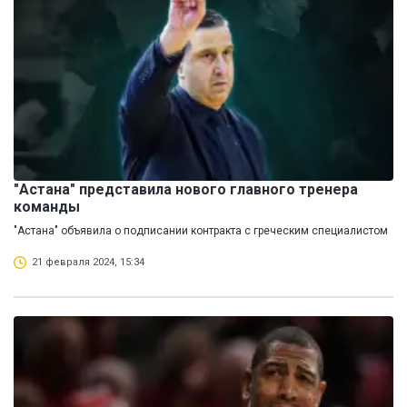
"Астана" представила нового главного тренера
команды
"Астана" объявила о подписании контракта с греческим специалистом
21 февраля 2024, 15:34