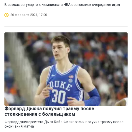
В рамках регулярного чемпионата НБА состоялись очередные игры
26 февраля 2024, 17:00
Форвард Дьюка получил травму после
столкновения с болельщиком
Форвард университета Дьюк Кайл Филиповски получил травму после
окончания матча