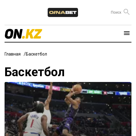
Главная
Баскетбол
Баскетбол