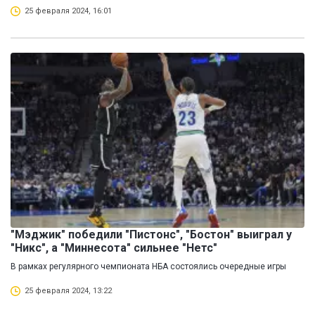
25 февраля 2024, 16:01
"Мэджик" победили "Пистонс", "Бостон" выиграл у
"Никс", а "Миннесота" сильнее "Нетс"
В рамках регулярного чемпионата НБА состоялись очередные игры
25 февраля 2024, 13:22