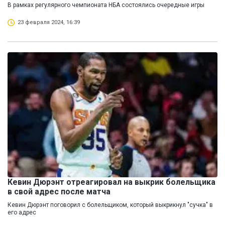
В рамках регулярного чемпионата НБА состоялись очередные игры
23 февраля 2024, 16:39
Кевин Дюрэнт отреагировал на выкрик болельщика
в свой адрес после матча
Кевин Дюрэнт поговорил с болельщиком, который выкрикнул "сучка" в
его адрес