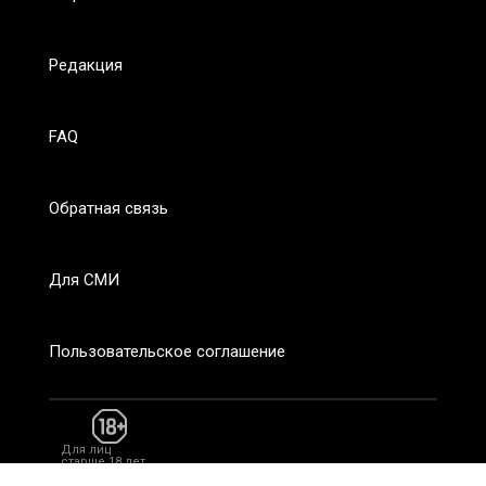
Редакция
FAQ
Обратная связь
Для СМИ
Пользовательское соглашение
Для лиц
старше 18 лет