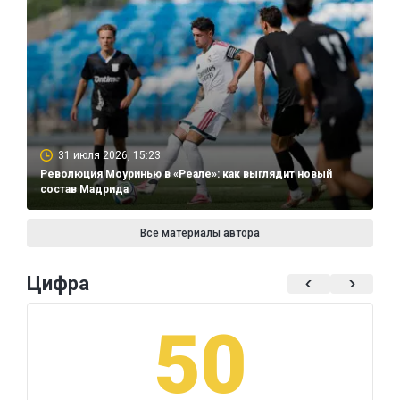
31 июля 2026, 15:23
Революция Моуринью в «Реале»: как выглядит новый
состав Мадрида
Все материалы автора
Цифра
50