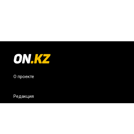
О проекте
Редакция
FAQ