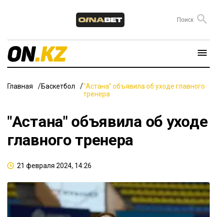
Главная
Баскетбол
"Астана" объявила об уходе главного
тренера
"Астана" объявила об уходе
главного тренера
21 февраля 2024, 14:26