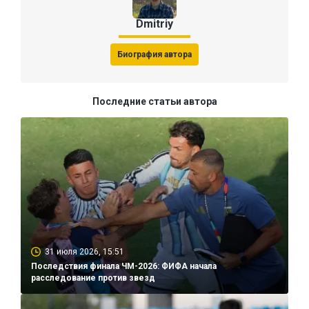
Dmitriy
Биография автора
Последние статьи автора
31 июля 2026, 15:51
Последствия финала ЧМ-2026: ФИФА начала
расследование против звезд