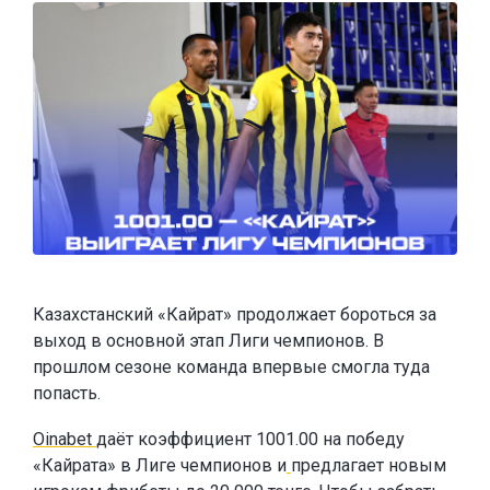
Казахстанский «Кайрат» продолжает бороться за
выход в основной этап Лиги чемпионов. В
прошлом сезоне команда впервые смогла туда
попасть.
Oinabet
даёт коэффициент 1001.00 на победу
«Кайрата» в Лиге чемпионов и
предлагает новым