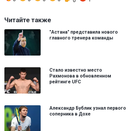
0
Читайте также
"Астана" представила нового
главного тренера команды
Стало известно место
Рахмонова в обновленном
рейтинге UFC
Александр Бублик узнал первого
соперника в Дохе