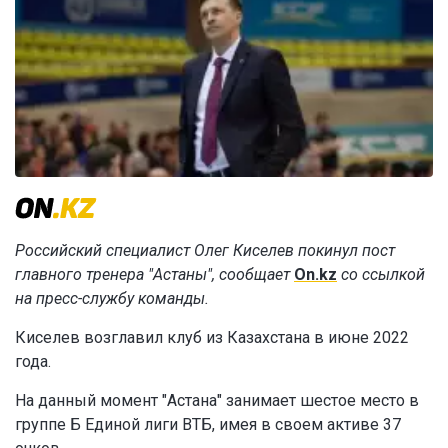
Российский специалист Олег Киселев покинул пост
главного тренера "Астаны", сообщает
On.kz
со ссылкой
на пресс-службу команды.
Киселев возглавил клуб из Казахстана в июне 2022
года.
На данный момент "Астана" занимает шестое место в
группе Б Единой лиги ВТБ, имея в своем активе 37