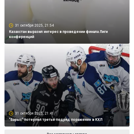
31 октября 2025, 21:54
Казахстан выразил интерес в проведении финала Лиги
конференций
31 октября 2025, 21:41
"Барыс" потерпел третье подряд поражение в КХЛ