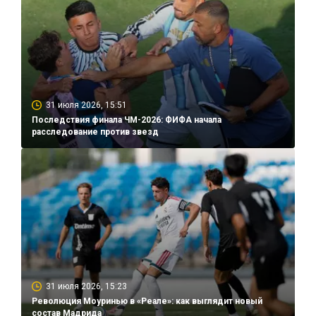
31 июля 2026, 15:51
Последствия финала ЧМ-2026: ФИФА начала
расследование против звезд
31 июля 2026, 15:23
Революция Моуринью в «Реале»: как выглядит новый
состав Мадрида