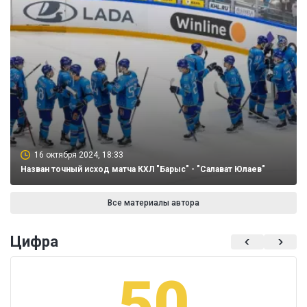
16 октября 2024, 18:33
Назван точный исход матча КХЛ "Барыс" - "Салават Юлаев"
Все материалы автора
Цифра
50