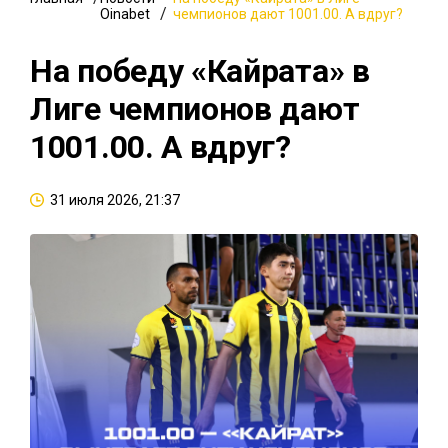
Oinabet
чемпионов дают 1001.00. А вдруг?
На победу «Кайрата» в
Лиге чемпионов дают
1001.00. А вдруг?
31 июля 2026, 21:37