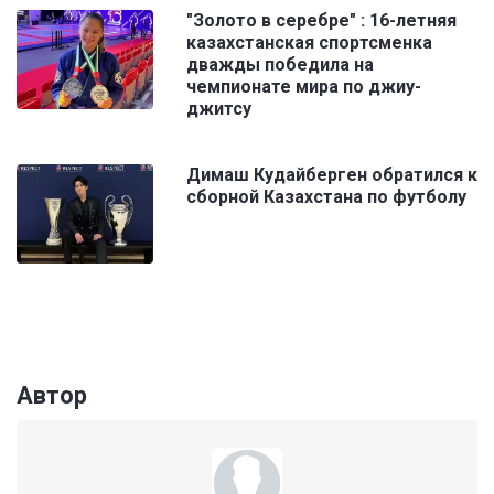
"Золото в серебре" : 16-летняя
казахстанская спортсменка
дважды победила на
чемпионате мира по джиу-
джитсу
Димаш Кудайберген обратился к
сборной Казахстана по футболу
Автор