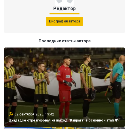
Редактор
Биография автора
Последние статьи автора
02 сентября 2025, 19:42
Цхададзе отреагировал на выход "Кайрата" в основной этап ЛЧ