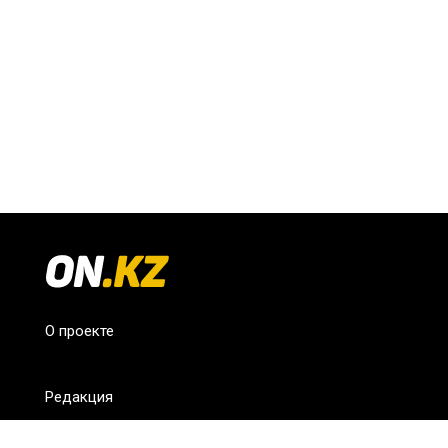
О проекте
Редакция