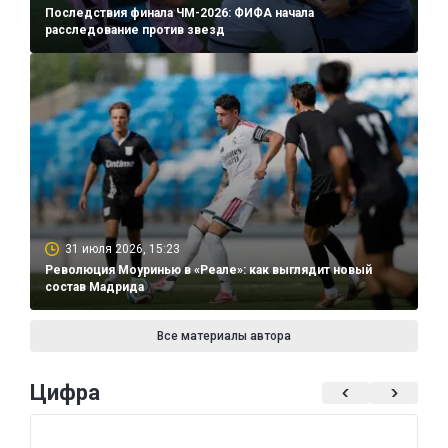
Последствия финала ЧМ-2026: ФИФА начала
расследование против звезд
31 июля 2026, 15:23
Революция Моуринью в «Реале»: как выглядит новый
состав Мадрида
Все материалы автора
Цифра