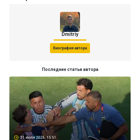
Dmitriy
Биография автора
Последние статьи автора
31 июля 2026, 15:51