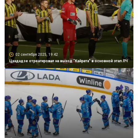
02 сентября 2025, 19:42
Цхададзе отреагировал на выход "Кайрата" в основной этап ЛЧ