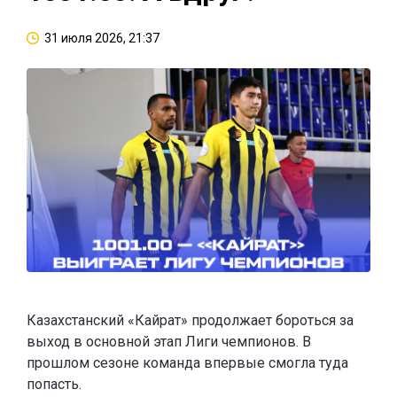
31 июля 2026, 21:37
Казахстанский «Кайрат» продолжает бороться за
выход в основной этап Лиги чемпионов. В
прошлом сезоне команда впервые смогла туда
попасть.