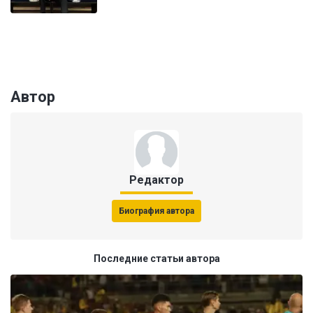
Автор
Редактор
Биография автора
Последние статьи автора