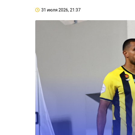
31 июля 2026, 21:37