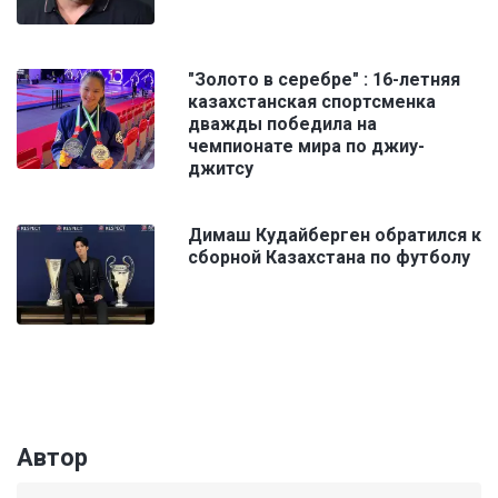
"Золото в серебре" : 16-летняя
казахстанская спортсменка
дважды победила на
чемпионате мира по джиу-
джитсу
Димаш Кудайберген обратился к
сборной Казахстана по футболу
Автор