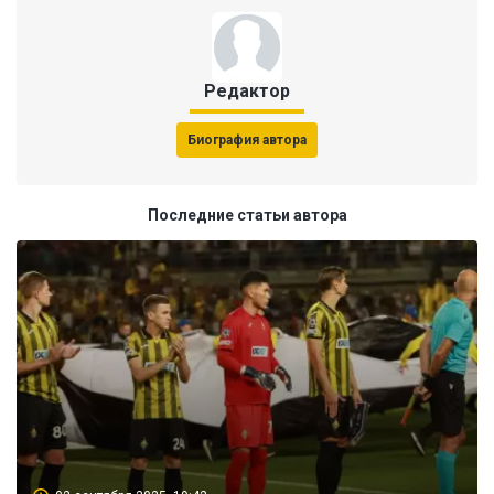
Редактор
Биография автора
Последние статьи автора