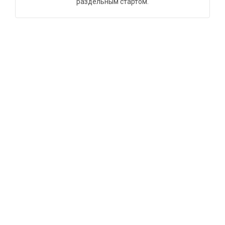
раздельным стартом.