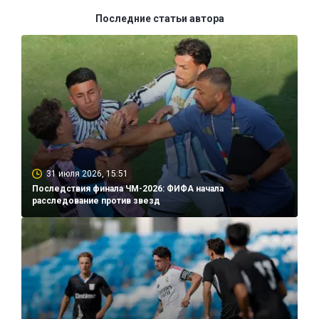
Последние статьи автора
31 июля 2026, 15:51
Последствия финала ЧМ-2026: ФИФА начала
расследование против звезд