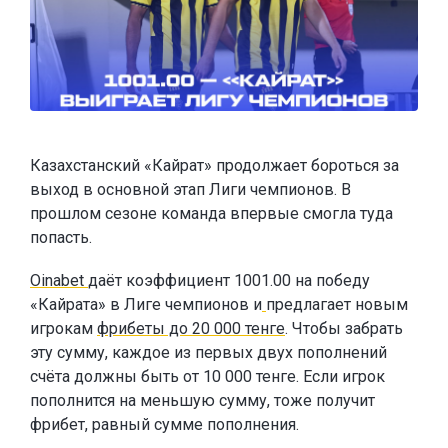
Казахстанский «Кайрат» продолжает бороться за
выход в основной этап Лиги чемпионов. В
прошлом сезоне команда впервые смогла туда
попасть.
Oinabet
даёт коэффициент 1001.00 на победу
«Кайрата» в Лиге чемпионов и
предлагает новым
игрокам
фрибеты до 20 000 тенге
. Чтобы забрать
эту сумму, каждое из первых двух пополнений
счёта должны быть от 10 000 тенге. Если игрок
пополнится на меньшую сумму, тоже получит
фрибет, равный сумме пополнения.