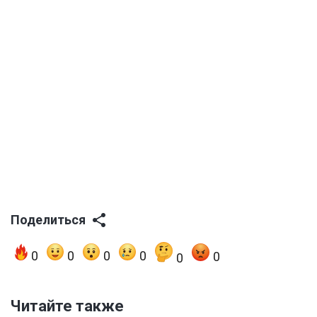
Поделиться
0
0
0
0
0
0
Читайте также