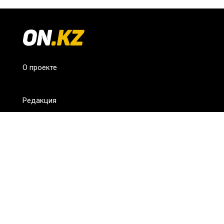
О проекте
Редакция
FAQ
Обратная связь
Для СМИ