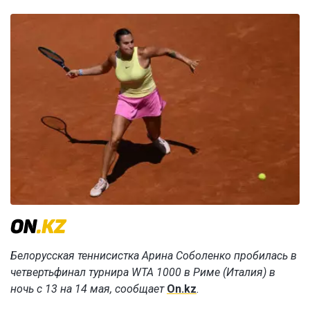
Белорусская теннисистка Арина Соболенко пробилась в
четвертьфинал турнира WTA 1000 в Риме (Италия) в
ночь с 13 на 14 мая, сообщает
On.kz
.