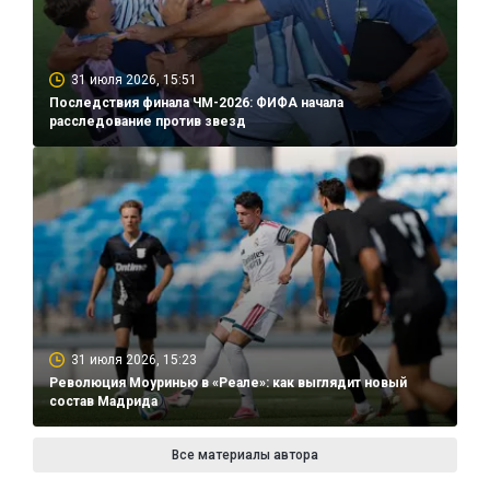
31 июля 2026, 15:51
Последствия финала ЧМ-2026: ФИФА начала
расследование против звезд
31 июля 2026, 15:23
Революция Моуринью в «Реале»: как выглядит новый
состав Мадрида
Все материалы автора