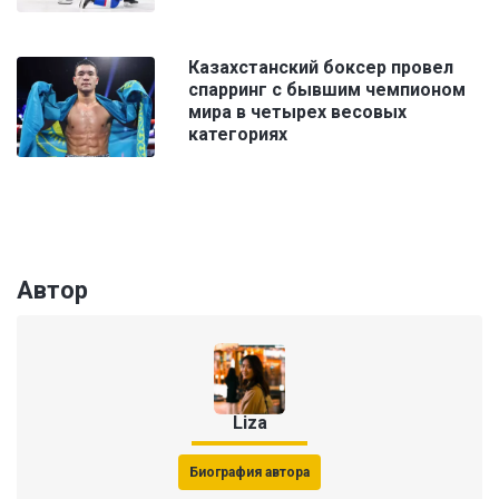
Казахстанский боксер провел
спарринг с бывшим чемпионом
мира в четырех весовых
категориях
Автор
Liza
Биография автора