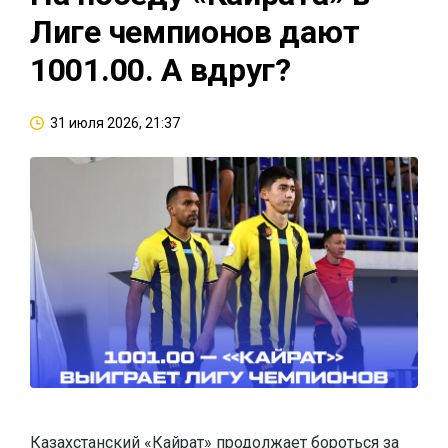
Лиге чемпионов дают
1001.00. А вдруг?
31 июля 2026, 21:37
Казахстанский «Кайрат» продолжает бороться за