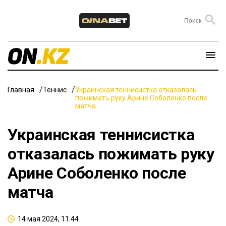
Главная
Теннис
Украинская теннисистка отказалась
пожимать руку Арине Соболенко после
матча
Украинская теннисистка
отказалась пожимать руку
Арине Соболенко после
матча
14 мая 2024, 11:44