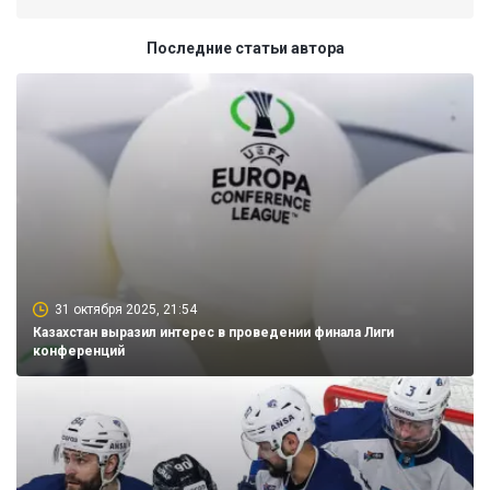
Последние статьи автора
31 октября 2025, 21:54
Казахстан выразил интерес в проведении финала Лиги
конференций