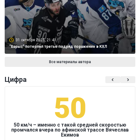
31 октября 2025, 21:41
"Барыс" потерпел третье подряд поражение в КХЛ
Все материалы автора
Цифра
50
50 км/ч – именно с такой средней скоростью
промчался вчера по афинской трассе Вячеслав
Екимов