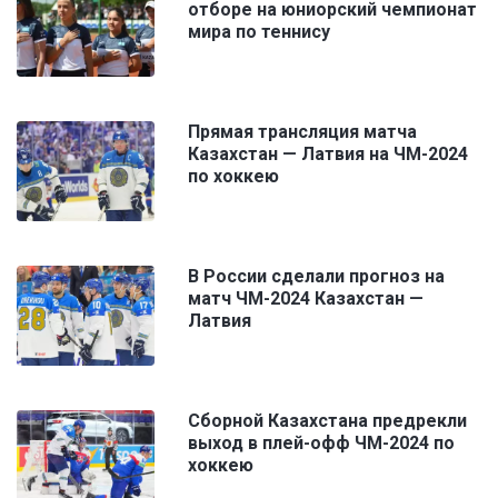
отборе на юниорский чемпионат
мира по теннису
Прямая трансляция матча
Казахстан — Латвия на ЧМ-2024
по хоккею
В России сделали прогноз на
матч ЧМ-2024 Казахстан —
Латвия
Сборной Казахстана предрекли
выход в плей-офф ЧМ-2024 по
хоккею