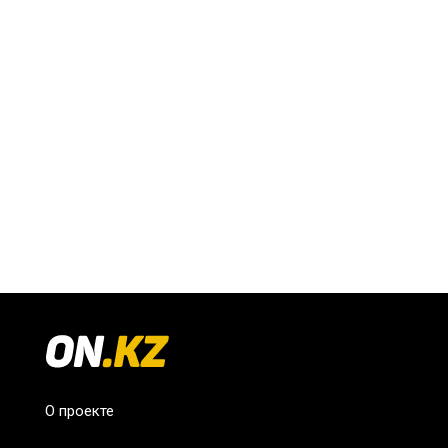
О проекте