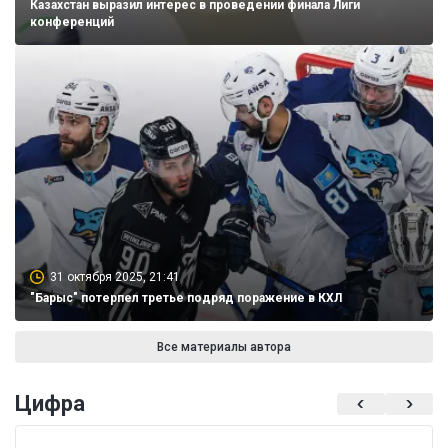
Казахстан выразил интерес в проведении финала Лиги
конференций
31 октября 2025, 21:41
"Барыс" потерпел третье подряд поражение в КХЛ
Все материалы автора
Цифра