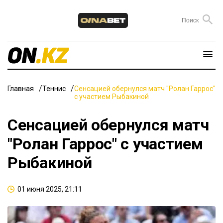
Главная
Теннис
Сенсацией обернулся матч "Ролан Гаррос"
с участием Рыбакиной
Сенсацией обернулся матч
"Ролан Гаррос" с участием
Рыбакиной
01 июня 2025, 21:11