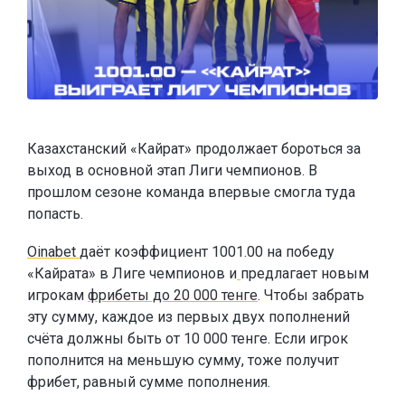
Казахстанский «Кайрат» продолжает бороться за
выход в основной этап Лиги чемпионов. В
прошлом сезоне команда впервые смогла туда
попасть.
Oinabet
даёт коэффициент 1001.00 на победу
«Кайрата» в Лиге чемпионов и
предлагает новым
игрокам
фрибеты до 20 000 тенге
. Чтобы забрать
эту сумму, каждое из первых двух пополнений
счёта должны быть от 10 000 тенге. Если игрок
пополнится на меньшую сумму, тоже получит
фрибет, равный сумме пополнения.