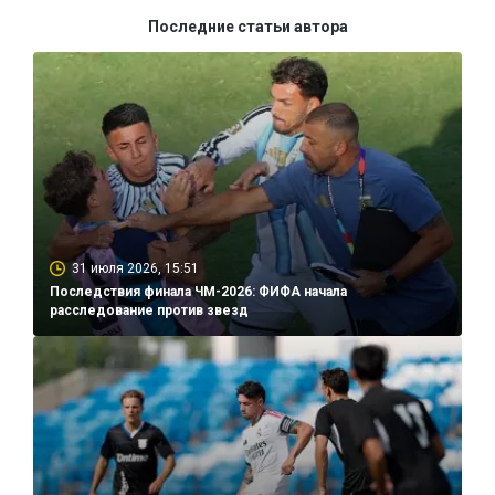
Последние статьи автора
31 июля 2026, 15:51
Последствия финала ЧМ-2026: ФИФА начала
расследование против звезд