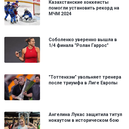
Казахстанские хоккеисты
помогли установить рекорд на
МЧМ 2024
Соболенко уверенно вышла в
1/4 финала "Ролан Гаррос"
"Тоттенхэм" увольняет тренера
после триумфа в Лиге Европы
Ангелина Лукас защитила титул
нокаутом в историческом бою