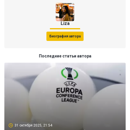
Liza
Биография автора
Последние статьи автора
31 октября 2025, 21:54