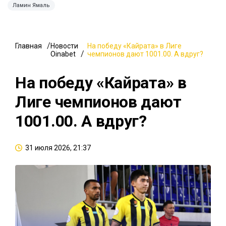
Ламин Ямаль
Главная
Новости
На победу «Кайрата» в Лиге
Oinabet
чемпионов дают 1001.00. А вдруг?
На победу «Кайрата» в
Лиге чемпионов дают
1001.00. А вдруг?
31 июля 2026, 21:37