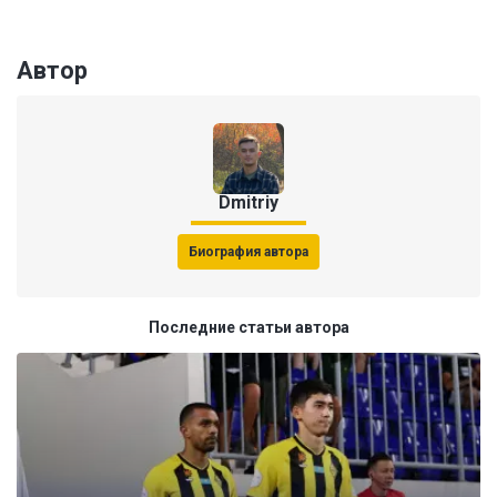
Автор
Dmitriy
Биография автора
Последние статьи автора