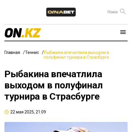
Главная
Теннис
Рыбакина впечатлила выходом в
полуфинал турнира в Страсбурге
Рыбакина впечатлила
выходом в полуфинал
турнира в Страсбурге
22 мая 2025, 21:09