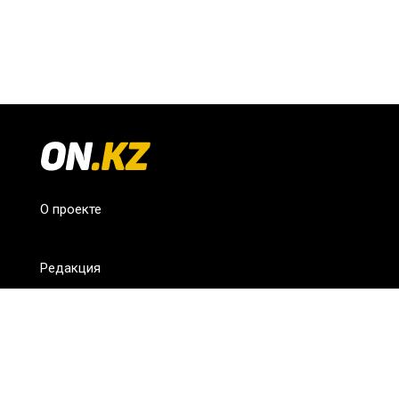
О проекте
Редакция
FAQ
Обратная связь