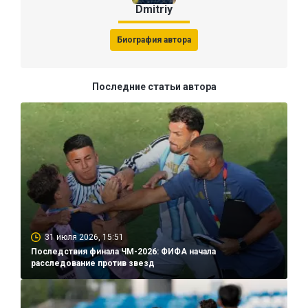
Dmitriy
Биография автора
Последние статьи автора
31 июля 2026, 15:51
Последствия финала ЧМ-2026: ФИФА начала
расследование против звезд