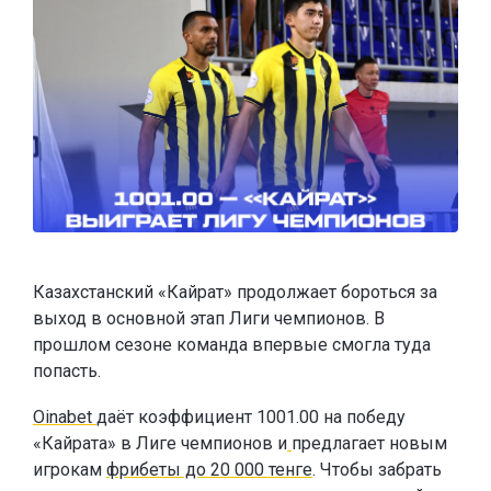
Казахстанский «Кайрат» продолжает бороться за
выход в основной этап Лиги чемпионов. В
прошлом сезоне команда впервые смогла туда
попасть.
Oinabet
даёт коэффициент 1001.00 на победу
«Кайрата» в Лиге чемпионов и
предлагает новым
игрокам
фрибеты до 20 000 тенге
. Чтобы забрать