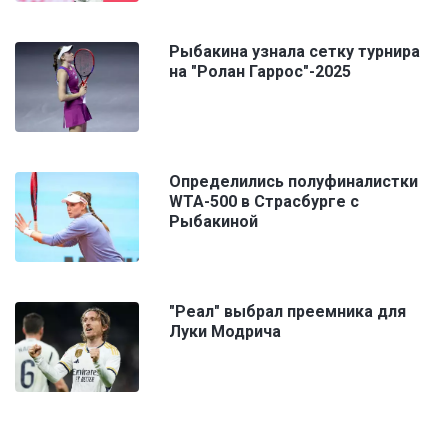
Рыбакина узнала сетку турнира
на "Ролан Гаррос"-2025
Определились полуфиналистки
WTA-500 в Страсбурге с
Рыбакиной
"Реал" выбрал преемника для
Луки Модрича