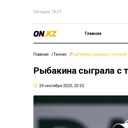
Сегодня, 14:27
Главная
Главная
Теннис
Рыбакина сыграла с топовой 
Рыбакина сыграла с т
24 сентября 2025, 20:53