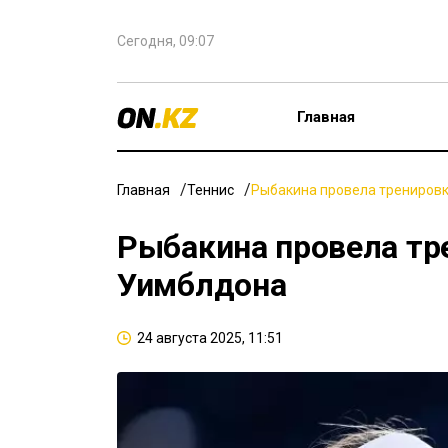
Сегодня, 09:07
Главная
Главная
Теннис
Рыбакина провела тренировк
Рыбакина провела тр
Уимблдона
24 августа 2025, 11:51