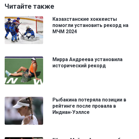
Читайте также
Казахстанские хоккеисты
помогли установить рекорд на
МЧМ 2024
Мирра Андреева установила
исторический рекорд
Рыбакина потеряла позиции в
рейтинге после провала в
Индиан-Уэллсе