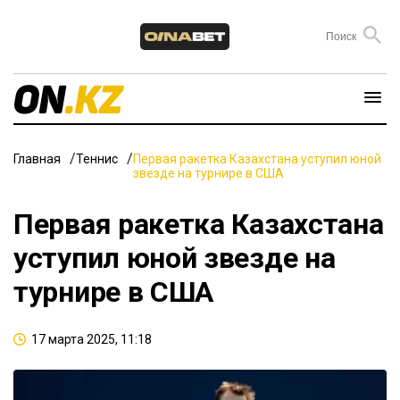
Главная
Теннис
Первая ракетка Казахстана уступил юной
звезде на турнире в США
Первая ракетка Казахстана
уступил юной звезде на
турнире в США
17 марта 2025, 11:18