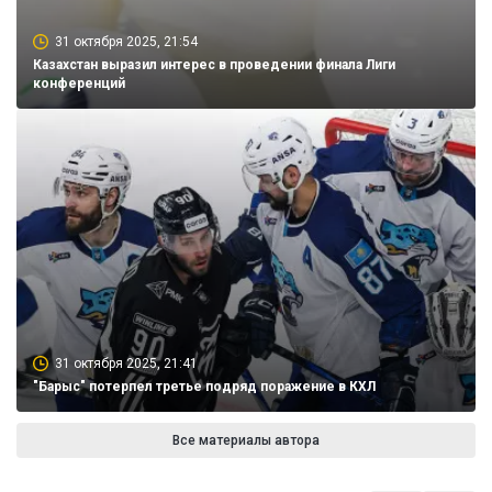
31 октября 2025, 21:54
Казахстан выразил интерес в проведении финала Лиги
конференций
31 октября 2025, 21:41
"Барыс" потерпел третье подряд поражение в КХЛ
Все материалы автора