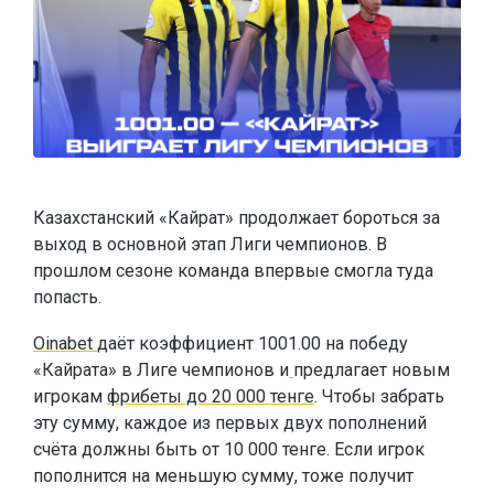
Казахстанский «Кайрат» продолжает бороться за
выход в основной этап Лиги чемпионов. В
прошлом сезоне команда впервые смогла туда
попасть.
Oinabet
даёт коэффициент 1001.00 на победу
«Кайрата» в Лиге чемпионов и
предлагает новым
игрокам
фрибеты до 20 000 тенге
. Чтобы забрать
эту сумму, каждое из первых двух пополнений
счёта должны быть от 10 000 тенге. Если игрок
пополнится на меньшую сумму, тоже получит