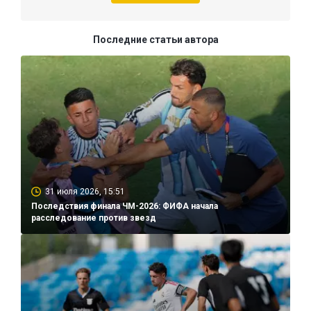
Последние статьи автора
31 июля 2026, 15:51
Последствия финала ЧМ-2026: ФИФА начала
расследование против звезд