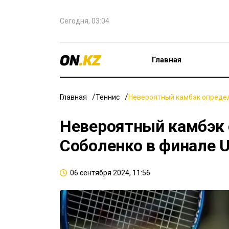
Сегодня, 03:04
Главная
Главная
Теннис
Невероятный камбэк определ
Невероятный камбэк 
Соболенко в финале 
06 сентября 2024, 11:56