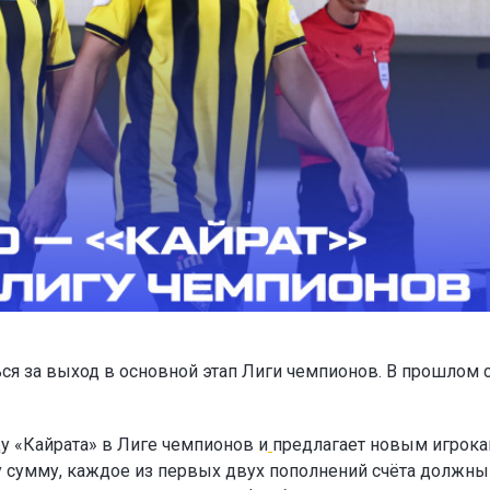
ся за выход в основной этап Лиги чемпионов. В прошлом 
у «Кайрата» в Лиге чемпионов и
предлагает новым игрок
ту сумму, каждое из первых двух пополнений счёта должны