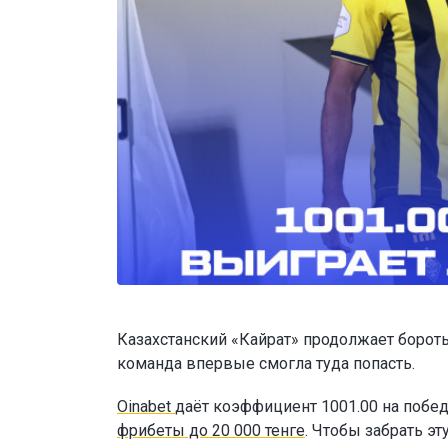
Казахстанский «Кайрат» продолжает бороть
команда впервые смогла туда попасть.
Oinabet
даёт коэффициент 1001.00 на побед
фрибеты до 20 000 тенге
. Чтобы забрать э