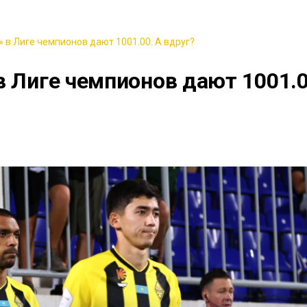
 в Лиге чемпионов дают 1001.00. А вдруг?
в Лиге чемпионов дают 1001.0