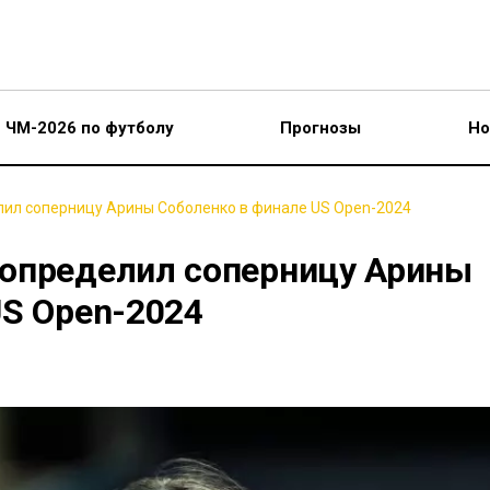
ЧМ-2026 по футболу
Прогнозы
Но
ил соперницу Арины Соболенко в финале US Open-2024
определил соперницу Арины
US Open-2024