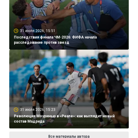
31 июля 2026, 15:51
Последствия финала ЧМ-2026: ФИФА начала
расследование против звезд
31 июля 2026, 15:23
Революция Моуринью в «Реале»: как выглядит новый
состав Мадрида
Все материалы автора