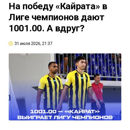
На победу «Кайрата» в
Лиге чемпионов дают
1001.00. А вдруг?
31 июля 2026, 21:37