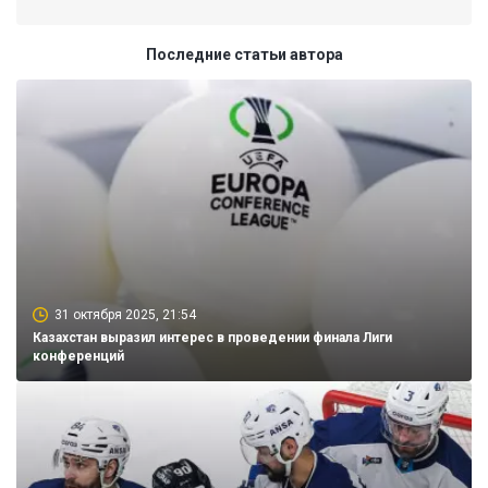
Последние статьи автора
31 октября 2025, 21:54
Казахстан выразил интерес в проведении финала Лиги
конференций