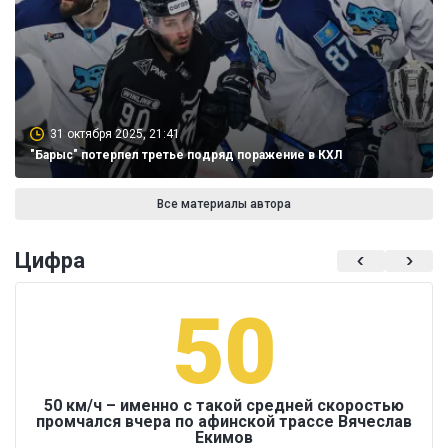
31 октября 2025, 21:41
"Барыс" потерпел третье подряд поражение в КХЛ
Все материалы автора
Цифра
50
50 км/ч – именно с такой средней скоростью
промчался вчера по афинской трассе Вячеслав
Екимов