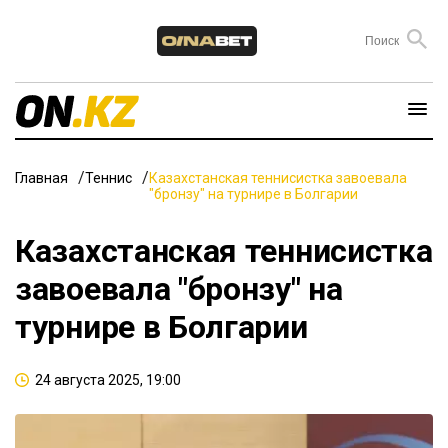
Главная
Теннис
Казахстанская теннисистка завоевала
"бронзу" на турнире в Болгарии
Казахстанская теннисистка
завоевала "бронзу" на
турнире в Болгарии
24 августа 2025, 19:00