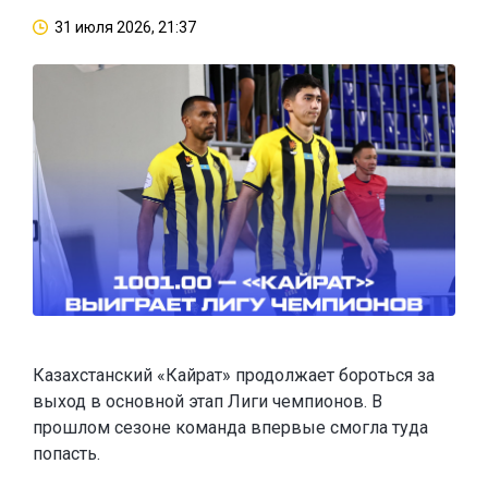
31 июля 2026, 21:37
Казахстанский «Кайрат» продолжает бороться за
выход в основной этап Лиги чемпионов. В
прошлом сезоне команда впервые смогла туда
попасть.