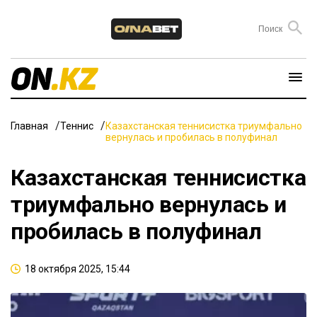
Главная
Теннис
Казахстанская теннисистка триумфально
вернулась и пробилась в полуфинал
Казахстанская теннисистка
триумфально вернулась и
пробилась в полуфинал
18 октября 2025, 15:44