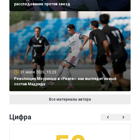
расследование против звезд
31 июля 2026, 15:23
Революция Моуринью в «Реале»: как выглядит новый
состав Мадрида
Все материалы автора
Цифра