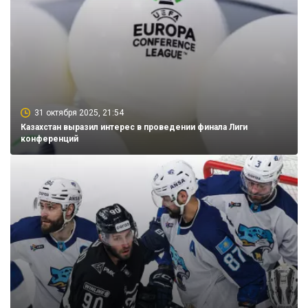
31 октября 2025, 21:54
Казахстан выразил интерес в проведении финала Лиги
конференций