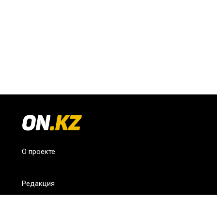
О проекте
Редакция
FAQ