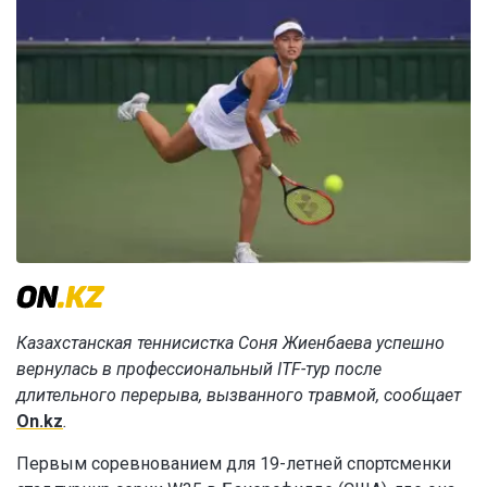
Казахстанская теннисистка Соня Жиенбаева успешно
вернулась в профессиональный ITF-тур после
длительного перерыва, вызванного травмой, сообщает
On.kz
.
Первым соревнованием для 19-летней спортсменки