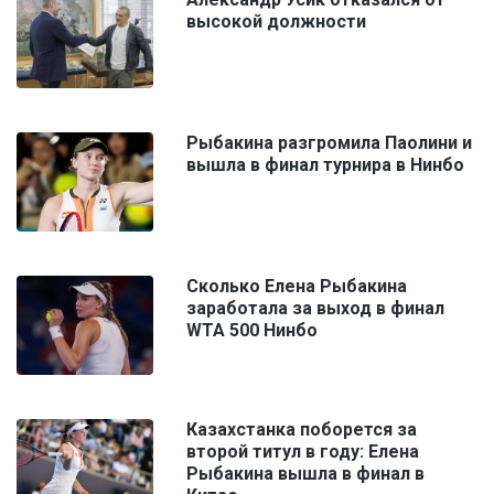
высокой должности
Рыбакина разгромила Паолини и
вышла в финал турнира в Нинбо
Сколько Елена Рыбакина
заработала за выход в финал
WTA 500 Нинбо
Казахстанка поборется за
второй титул в году: Елена
Рыбакина вышла в финал в