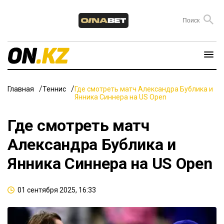
Главная
Теннис
Где смотреть матч Александра Бублика и
Янника Синнера на US Open
Где смотреть матч
Александра Бублика и
Янника Синнера на US Open
01 сентября 2025, 16:33