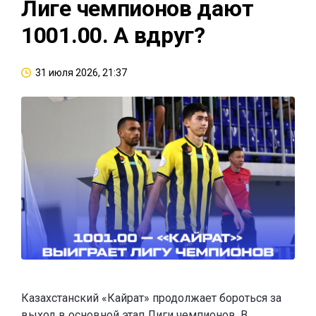
Лиге чемпионов дают
1001.00. А вдруг?
31 июля 2026, 21:37
Казахстанский «Кайрат» продолжает бороться за
выход в основной этап Лиги чемпионов. В