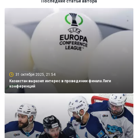
Последние статьи автора
31 октября 2025, 21:54
Казахстан выразил интерес в проведении финала Лиги
конференций