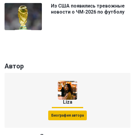
Из США появились тревожные
новости о ЧМ-2026 по футболу
Автор
Liza
Биография автора