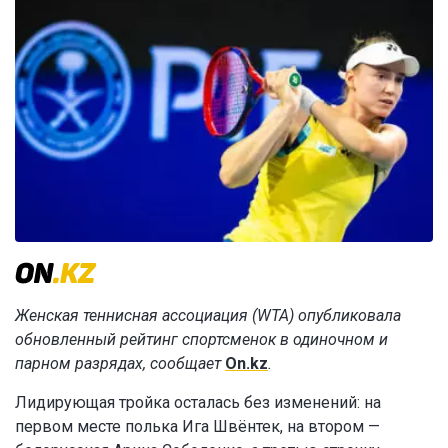
Женская теннисная ассоциация (WTA) опубликовала
обновленный рейтинг спортсменок в одиночном и
парном разрядах, сообщает
On.kz
.
Лидирующая тройка осталась без изменений: на
первом месте полька Ига Швёнтек, на втором —