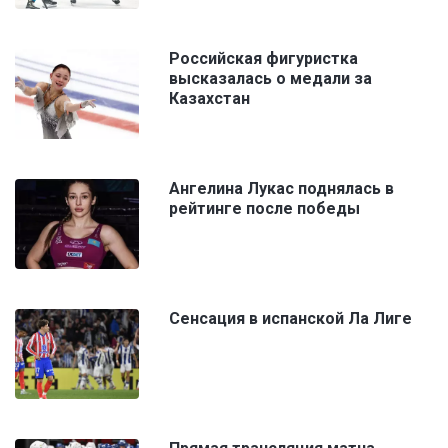
Российская фигуристка
высказалась о медали за
Казахстан
Ангелина Лукас поднялась в
рейтинге после победы
Сенсация в испанской Ла Лиге