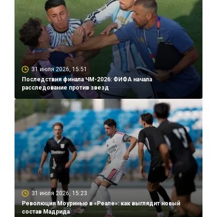
31 июля 2026, 15:51
Последствия финала ЧМ-2026: ФИФА начала
расследование против звезд
31 июля 2026, 15:23
Революция Моуринью в «Реале»: как выглядит новый
состав Мадрида