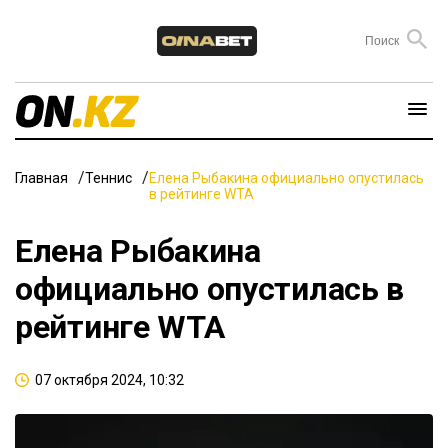
Главная
Теннис
Елена Рыбакина официально опустилась
в рейтинге WTA
Елена Рыбакина
официально опустилась в
рейтинге WTA
07 октября 2024, 10:32