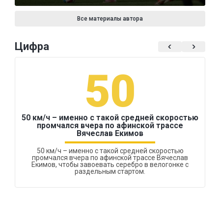
Все материалы автора
Цифра
50
50 км/ч – именно с такой средней скоростью
промчался вчера по афинской трассе
Вячеслав Екимов
50 км/ч – именно с такой средней скоростью
промчался вчера по афинской трассе Вячеслав
Екимов, чтобы завоевать серебро в велогонке с
раздельным стартом.