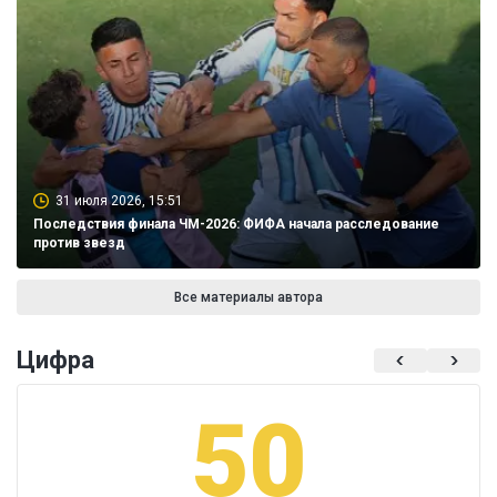
31 июля 2026, 15:51
Последствия финала ЧМ-2026: ФИФА начала расследование
против звезд
Все материалы автора
Цифра
50