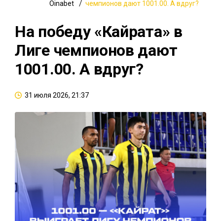
Oinabet
чемпионов дают 1001.00. А вдруг?
На победу «Кайрата» в
Лиге чемпионов дают
1001.00. А вдруг?
31 июля 2026, 21:37