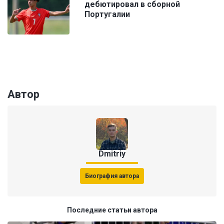
дебютировал в сборной
Португалии
Автор
Dmitriy
Биография автора
Последние статьи автора