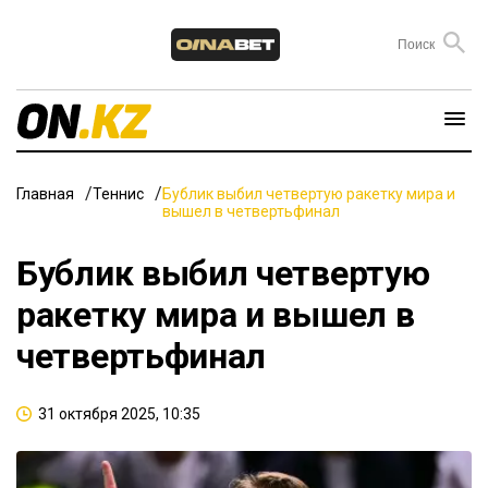
Главная
Теннис
Бублик выбил четвертую ракетку мира и
вышел в четвертьфинал
Бублик выбил четвертую
ракетку мира и вышел в
четвертьфинал
31 октября 2025, 10:35