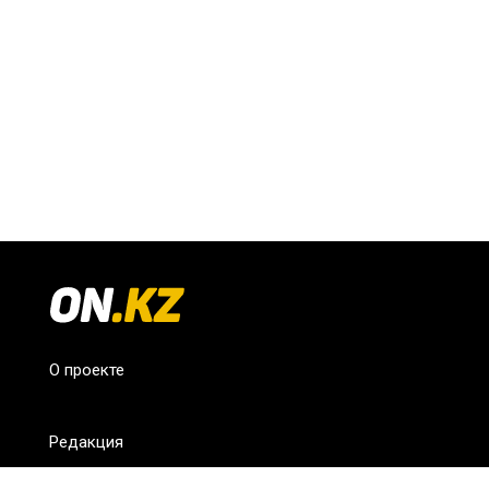
О проекте
Редакция