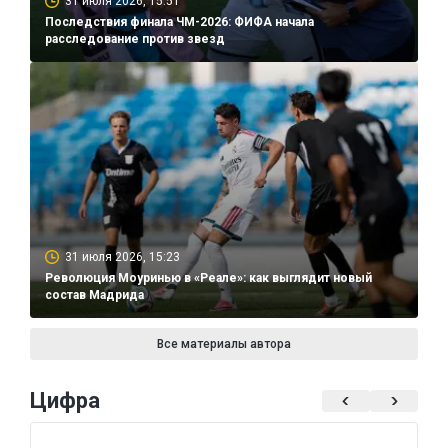
31 июля 2026, 15:51
Последствия финала ЧМ-2026: ФИФА начала
расследование против звезд
31 июля 2026, 15:23
Революция Моуринью в «Реале»: как выглядит новый
состав Мадрида
Все материалы автора
Цифра