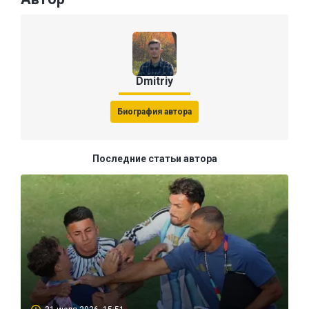
Dmitriy
Биография автора
Последние статьи автора