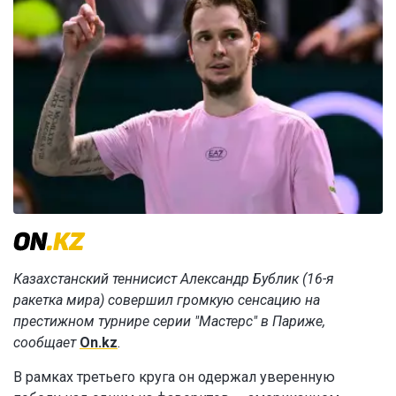
Казахстанский теннисист Александр Бублик (16-я
ракетка мира) совершил громкую сенсацию на
престижном турнире серии "Мастерс" в Париже,
сообщает
On.kz
.
В рамках третьего круга он одержал уверенную