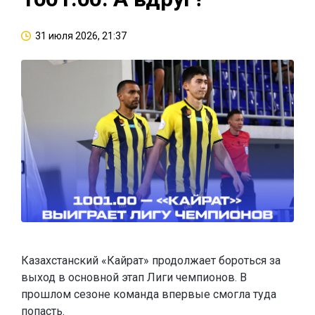
31 июля 2026, 21:37
Казахстанский «Кайрат» продолжает бороться за
выход в основной этап Лиги чемпионов. В
прошлом сезоне команда впервые смогла туда
попасть.