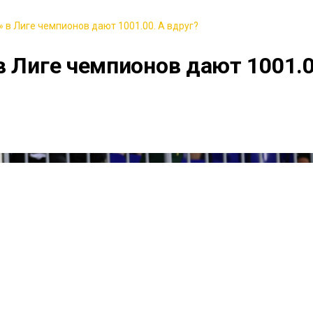
 в Лиге чемпионов дают 1001.00. А вдруг?
в Лиге чемпионов дают 1001.0