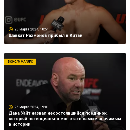
28 марта 2024, 10:51
Шавкат Рахмонов прибыл в Китай
БОКС/ММА/UFC
26 марта 2024, 19:01
Дана Уайт назвал несостоявшийся поединок,
который потенциально мог стать самым значимым
в истории