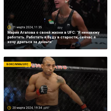
21 марта 2024, 11:35
Мария Агапова о своей жизни в UFC: "Я ненавижу
работать. Работать я буду в старости, сейчас я
хочу драться за деньги"
БОКС/ММА/UFC
20 марта 2024, 19:34