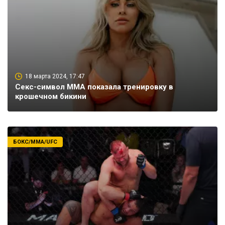
18 марта 2024, 17:47
Секс-символ ММА показала тренировку в
крошечном бикини
БОКС/ММА/UFC