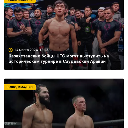
14 марта 2024, 18:16
Казахстанские бойцы UFC могут выступить на
историческом турнире в Саудовской Аравии
БОКС/ММА/UFC