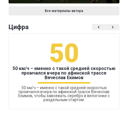
Все материалы автора
Цифра
50
50 км/ч – именно с такой средней скоростью
промчался вчера по афинской трассе
Вячеслав Екимов
50 км/ч – именно с такой средней скоростью
промчался вчера по афинской трассе Вячеслав
Екимов, чтобы завоевать серебро в велогонке с
раздельным стартом.