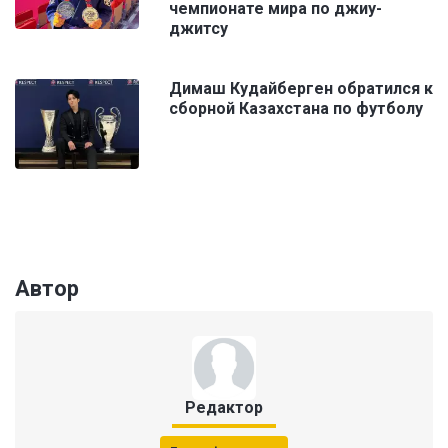
чемпионате мира по джиу-
джитсу
Димаш Кудайберген обратился к
сборной Казахстана по футболу
Автор
Редактор