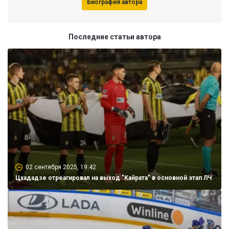
Биография автора
Последние статьи автора
02 сентября 2025, 19:42
Цхададзе отреагировал на выход "Кайрата" в основной этап ЛЧ