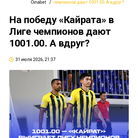
Oinabet
чемпионов дают 1001.00. А вдруг?
На победу «Кайрата» в
Лиге чемпионов дают
1001.00. А вдруг?
31 июля 2026, 21:37