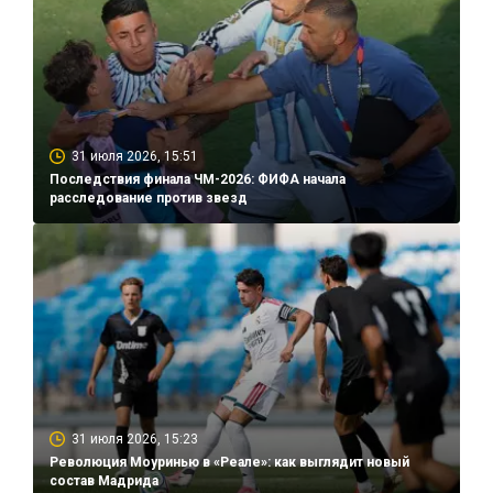
31 июля 2026, 15:51
Последствия финала ЧМ-2026: ФИФА начала
расследование против звезд
31 июля 2026, 15:23
Революция Моуринью в «Реале»: как выглядит новый
состав Мадрида