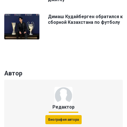
Димаш Кудайберген обратился к
сборной Казахстана по футболу
Автор
Редактор
Биография автора