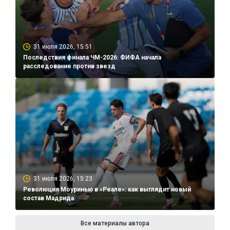
31 июля 2026, 15:51
Последствия финала ЧМ-2026: ФИФА начала
расследование против звезд
31 июля 2026, 15:23
Революция Моуринью в «Реале»: как выглядит новый
состав Мадрида
Все материалы автора