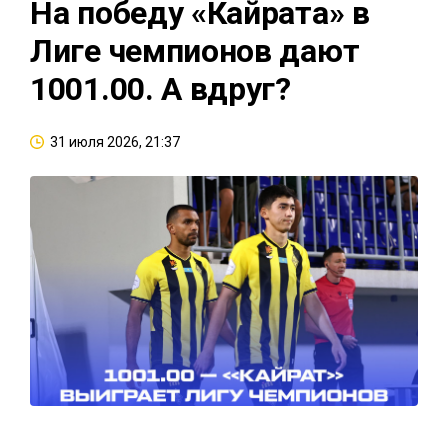
На победу «Кайрата» в
Лиге чемпионов дают
1001.00. А вдруг?
31 июля 2026, 21:37