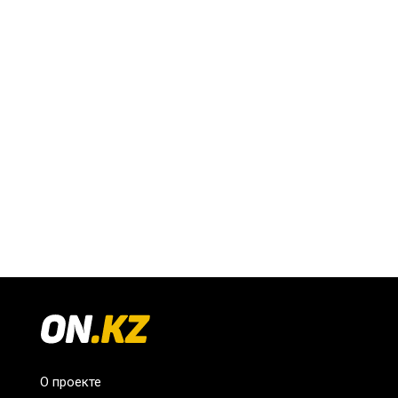
О проекте