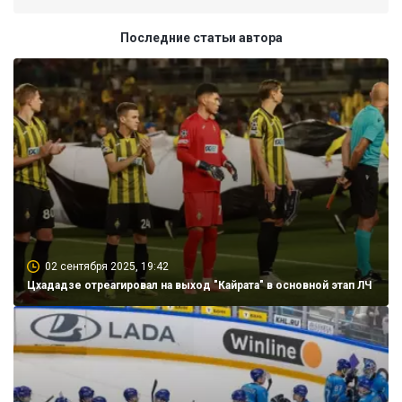
Последние статьи автора
02 сентября 2025, 19:42
Цхададзе отреагировал на выход "Кайрата" в основной этап ЛЧ