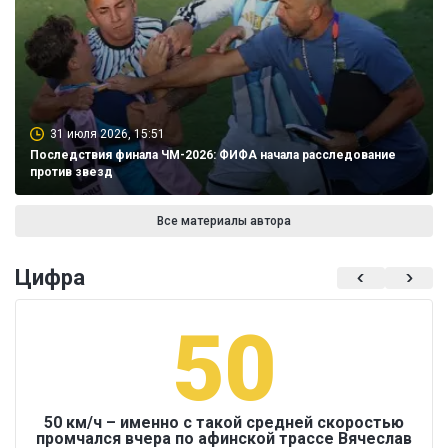
31 июля 2026, 15:51
Последствия финала ЧМ-2026: ФИФА начала расследование
против звезд
Все материалы автора
Цифра
50
50 км/ч – именно с такой средней скоростью
промчался вчера по афинской трассе Вячеслав