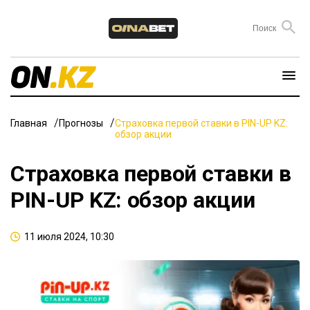
Главная
Прогнозы
Страховка первой ставки в PIN-UP KZ:
обзор акции
Страховка первой ставки в
PIN-UP KZ: обзор акции
11 июля 2024, 10:30