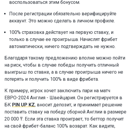
воспользоваться этим бонусом.
После регистрации обязательно верифицируйте
аккаунт. Это можно сделать в личном профиле.
100% страховка действует на первую ставку, и
только в случае ее проигрыша. Начислят фрибет
автоматически, ничего подтверждать не нужно.
Благодаря такому предложению вполне можно пойти
на риск, чтобы в случае победы получить отличный
выигрыш по ставке, а в случае проигрыша ничего не
потерять и получить 100% в виде фрибета.
К примеру, игрок хочет заключить пари на матч
ЕВРО-2024 Англия - Швейцария. Он регистрируется в
БК
PIN UP KZ
, вносит депозит, и принимает решение
поставить ставку на победу сборной Англии в размере
20 000 ₸. Если эта ставка проиграет, то беттор получит
на свой фрибет-баланс 100% возврат. Как видите,