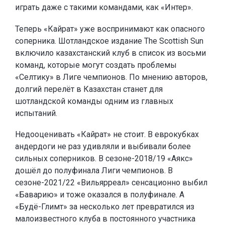
играть даже с такими командами, как «Интер».
Теперь «Кайрат» уже воспринимают как опасного
соперника. Шотландское издание The Scottish Sun
включило казахстанский клуб в список из восьми
команд, которые могут создать проблемы
«Селтику» в Лиге чемпионов. По мнению авторов,
долгий перелёт в Казахстан станет для
шотландской команды одним из главных
испытаний.
Недооценивать «Кайрат» не стоит. В еврокубках
андердоги не раз удивляли и выбивали более
сильных соперников. В сезоне-2018/19 «Аякс»
дошёл до полуфинала Лиги чемпионов. В
сезоне-2021/22 «Вильярреал» сенсационно выбил
«Баварию» и тоже оказался в полуфинале. А
«Будё-Глимт» за несколько лет превратился из
малоизвестного клуба в постоянного участника