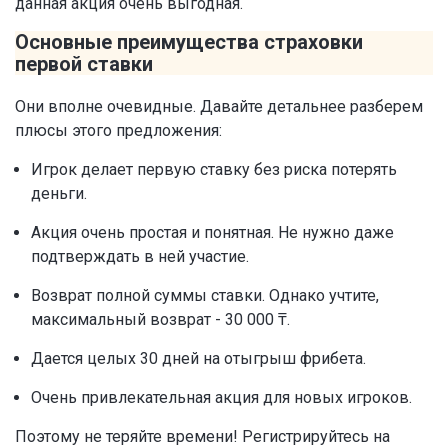
данная акция очень выгодная.
Основные преимущества страховки
первой ставки
Они вполне очевидные. Давайте детальнее разберем
плюсы этого предложения:
Игрок делает первую ставку без риска потерять
деньги.
Акция очень простая и понятная. Не нужно даже
подтверждать в ней участие.
Возврат полной суммы ставки. Однако учтите,
максимальный возврат - 30 000 ₸.
Дается целых 30 дней на отыгрыш фрибета.
Очень привлекательная акция для новых игроков.
Поэтому не теряйте времени! Регистрируйтесь на