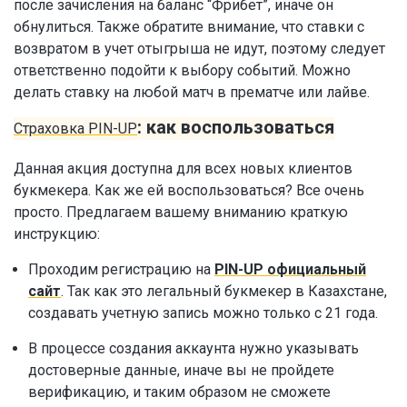
после зачисления на баланс “Фрибет”, иначе он
обнулиться. Также обратите внимание, что ставки с
возвратом в учет отыгрыша не идут, поэтому следует
ответственно подойти к выбору событий. Можно
делать ставку на любой матч в прематче или лайве.
: как воспользоваться
Страховка PIN-UP
Данная акция доступна для всех новых клиентов
букмекера. Как же ей воспользоваться? Все очень
просто. Предлагаем вашему вниманию краткую
инструкцию:
Проходим регистрацию на
PIN-UP официальный
сайт
. Так как это легальный букмекер в Казахстане,
создавать учетную запись можно только с 21 года.
В процессе создания аккаунта нужно указывать
достоверные данные, иначе вы не пройдете
верификацию, и таким образом не сможете