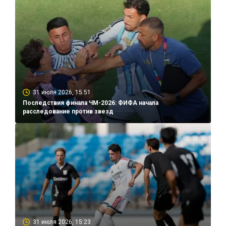
31 июля 2026, 15:51
Последствия финала ЧМ-2026: ФИФА начала
расследование против звезд
31 июля 2026, 15:23