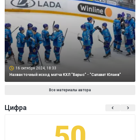
16 октября 2024, 18:33
Назван точный исход матча КХЛ "Барыс" - "Салават Юлаев"
Все материалы автора
Цифра
50