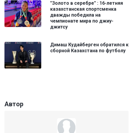
"Золото в серебре" : 16-летняя
казахстанская спортсменка
дважды победила на
чемпионате мира по джиу-
джитсу
Димаш Кудайберген обратился к
сборной Казахстана по футболу
Автор