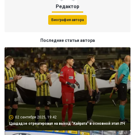
Редактор
Биография автора
Последние статьи автора
02 сентября 2025, 19:42
Цхададзе отреагировал на выход "Кайрата" в основной этап ЛЧ