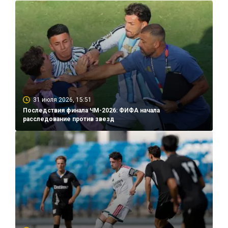
31 июля 2026, 15:51
Последствия финала ЧМ-2026: ФИФА начала
расследование против звезд