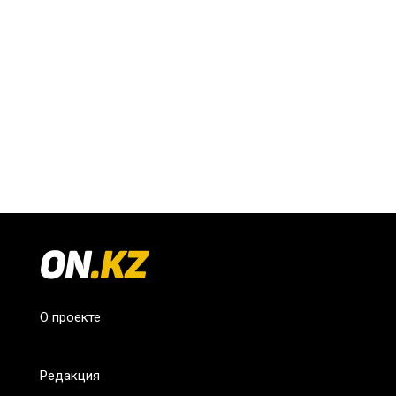
О проекте
Редакция