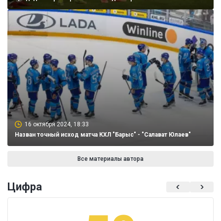
16 октября 2024, 18:33
Назван точный исход матча КХЛ "Барыс" - "Салават Юлаев"
Все материалы автора
Цифра