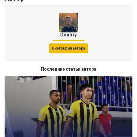
Dmitriy
Биография автора
Последние статьи автора