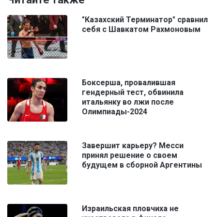
"Казахский Терминатор" сравнил
себя с Шавкатом Рахмоновым
Боксерша, провалившая
гендерный тест, обвинила
итальянку во лжи после
Олимпиады-2024
Завершит карьеру? Месси
принял решение о своем
будущем в сборной Аргентины
Израильская пловчиха не