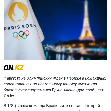
4 августа на Олимпийских играх в Париже в командных
соревнованиях по настольному теннису выступила
бразильская спортсменка Бруна Алешандре, сообщает
On.kz
.
В 1/8 финала команда Бразилии, в составе которой