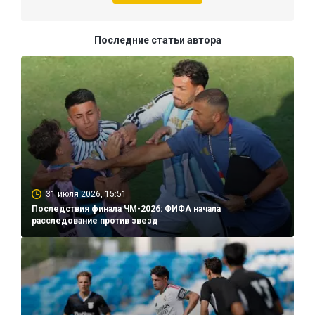
Последние статьи автора
31 июля 2026, 15:51
Последствия финала ЧМ-2026: ФИФА начала
расследование против звезд