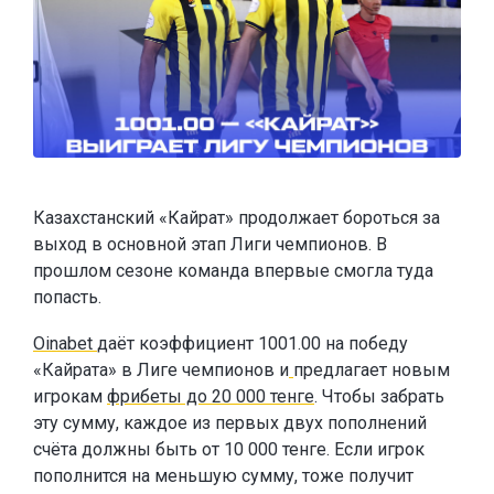
Казахстанский «Кайрат» продолжает бороться за
выход в основной этап Лиги чемпионов. В
прошлом сезоне команда впервые смогла туда
попасть.
Oinabet
даёт коэффициент 1001.00 на победу
«Кайрата» в Лиге чемпионов и
предлагает новым
игрокам
фрибеты до 20 000 тенге
. Чтобы забрать
эту сумму, каждое из первых двух пополнений
счёта должны быть от 10 000 тенге. Если игрок
пополнится на меньшую сумму, тоже получит