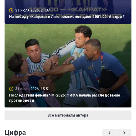
31 июля 2026, 21:37
На победу «Кайрата» в Лиге чемпионов дают 1001.00. А вдруг?
31 июля 2026, 15:51
Последствия финала ЧМ-2026: ФИФА начала расследование
против звезд
Все материалы автора
Цифра