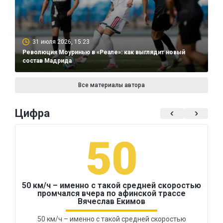
31 июля 2026, 15:23
Революция Моуринью в «Реале»: как выглядит новый
состав Мадрида
Все материалы автора
Цифра
50
50 км/ч – именно с такой средней скоростью
промчался вчера по афинской трассе
Вячеслав Екимов
50 км/ч – именно с такой средней скоростью