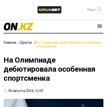
Главная
Другое
На Олимпиаде дебютировала особенная
спортсменка
На Олимпиаде
дебютировала особенная
спортсменка
06 августа 2024, 12:03