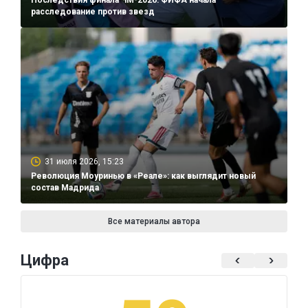
расследование против звезд
31 июля 2026, 15:23
Революция Моуринью в «Реале»: как выглядит новый
состав Мадрида
Все материалы автора
Цифра