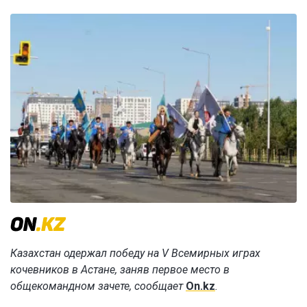
Казахстан одержал победу на V Всемирных играх
кочевников в Астане, заняв первое место в
общекомандном зачете, сообщает
On.kz
.