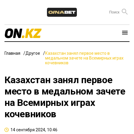
Главная
Другое
Казахстан занял первое место в
медальном зачете на Всемирных играх
кочевников
Казахстан занял первое
место в медальном зачете
на Всемирных играх
кочевников
14 сентября 2024, 10:46