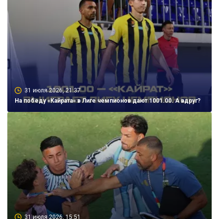
31 июля 2026, 21:37
На победу «Кайрата» в Лиге чемпионов дают 1001.00. А вдруг?
31 июля 2026, 15:51