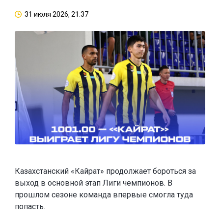
31 июля 2026, 21:37
Казахстанский «Кайрат» продолжает бороться за
выход в основной этап Лиги чемпионов. В
прошлом сезоне команда впервые смогла туда
попасть.