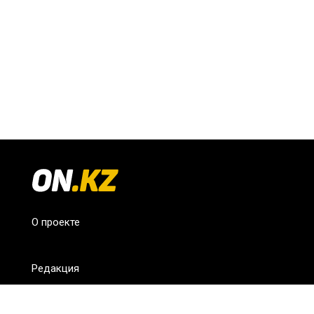
О проекте
Редакция