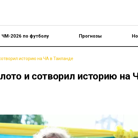
ЧМ-2026 по футболу
Прогнозы
Но
сотворил историю на ЧА в Таиланде
лото и сотворил историю на 