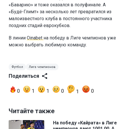
«Баварию» и тоже оказался в полуфинале. А
«Будё-Глимт» за несколько лет превратился из
малоизвестного клуба в постоянного участника
поздних стадий еврокубков.
В линии
Oinabet
на победу в Лиге чемпионов уже
можно выбрать любимую команду.
Футбол
Лига чемпионов
Поделиться
0
1
1
0
0
1
Читайте также
На победу «Кайрата» в Лиге
чемпионов дают 1001.00. А