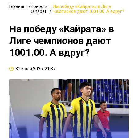
Главная
Новости
На победу «Кайрата» в Лиге
Oinabet
чемпионов дают 1001.00. А вдруг?
На победу «Кайрата» в
Лиге чемпионов дают
1001.00. А вдруг?
31 июля 2026, 21:37