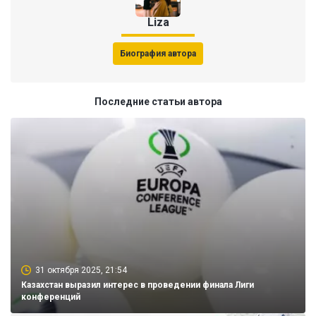
Liza
Биография автора
Последние статьи автора
31 октября 2025, 21:54
Казахстан выразил интерес в проведении финала Лиги
конференций