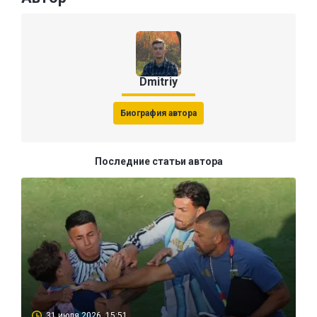
Dmitriy
Биография автора
Последние статьи автора
31 июля 2026, 15:51