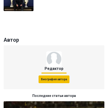
Автор
Редактор
Биография автора
Последние статьи автора