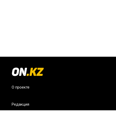
О проекте
Редакция