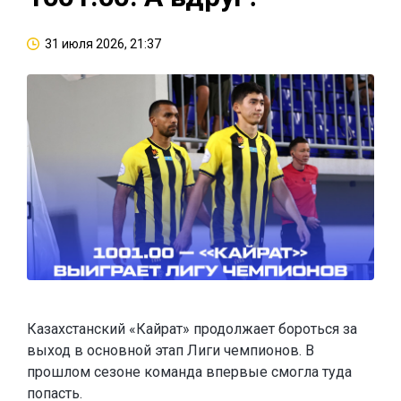
31 июля 2026, 21:37
Казахстанский «Кайрат» продолжает бороться за
выход в основной этап Лиги чемпионов. В
прошлом сезоне команда впервые смогла туда
попасть.