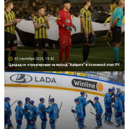
02 сентября 2025, 19:42
Цхададзе отреагировал на выход "Кайрата" в основной этап ЛЧ