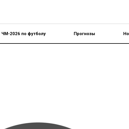
ЧМ-2026 по футболу
Прогнозы
Но