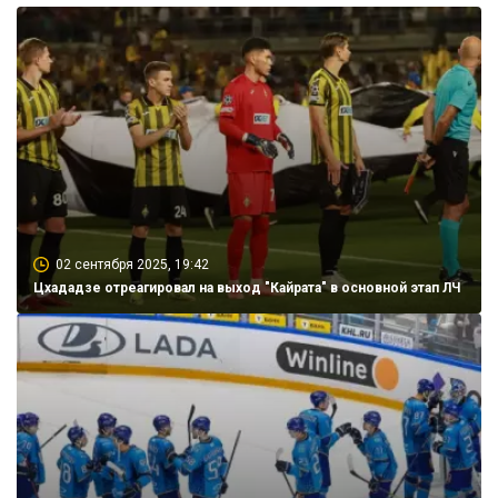
02 сентября 2025, 19:42
Цхададзе отреагировал на выход "Кайрата" в основной этап ЛЧ