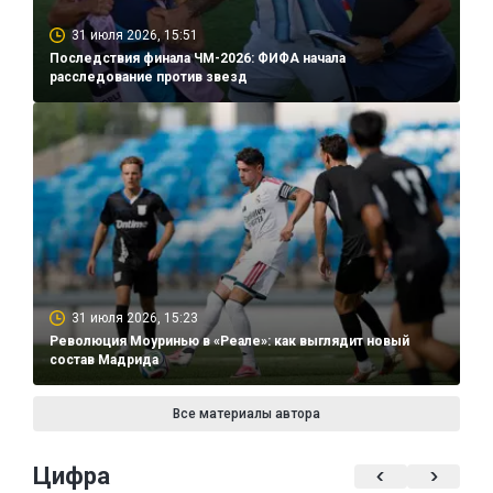
31 июля 2026, 15:51
Последствия финала ЧМ-2026: ФИФА начала
расследование против звезд
31 июля 2026, 15:23
Революция Моуринью в «Реале»: как выглядит новый
состав Мадрида
Все материалы автора
Цифра