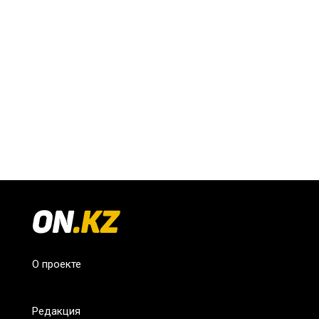
О проекте
Редакция