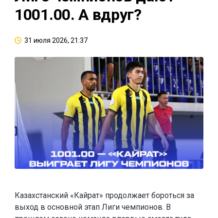
1001.00. А вдруг?
31 июля 2026, 21:37
Казахстанский «Кайрат» продолжает бороться за
выход в основной этап Лиги чемпионов. В