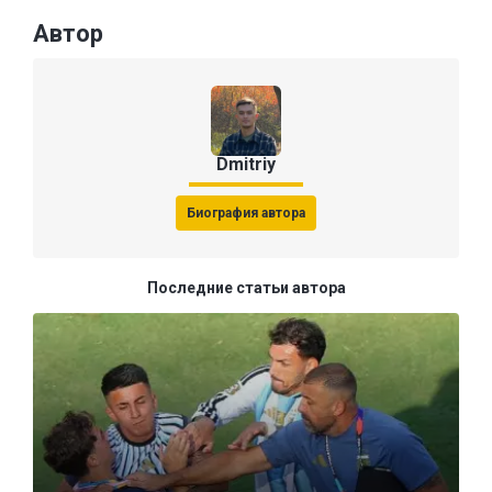
Автор
Dmitriy
Биография автора
Последние статьи автора