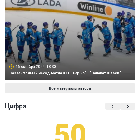
16 октября 2024, 18:33
Назван точный исход матча КХЛ "Барыс" - "Салават Юлаев"
Все материалы автора
Цифра
50