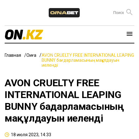
Главная
Оқиға
AVON CRUELTY FREE INTERNATIONAL LEAPING
BUNNY бағдарламасының мақұлдауын
иеленді
AVON CRUELTY FREE
INTERNATIONAL LEAPING
BUNNY бағдарламасының
мақұлдауын иеленді
18 июля 2023, 14:33