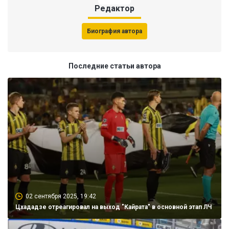
Редактор
Биография автора
Последние статьи автора
02 сентября 2025, 19:42
Цхададзе отреагировал на выход "Кайрата" в основной этап ЛЧ