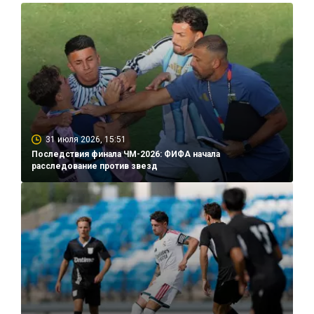
31 июля 2026, 15:51
Последствия финала ЧМ-2026: ФИФА начала
расследование против звезд