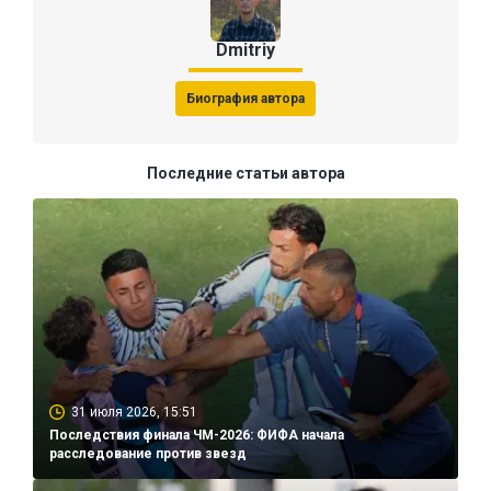
Dmitriy
Биография автора
Последние статьи автора
31 июля 2026, 15:51
Последствия финала ЧМ-2026: ФИФА начала
расследование против звезд