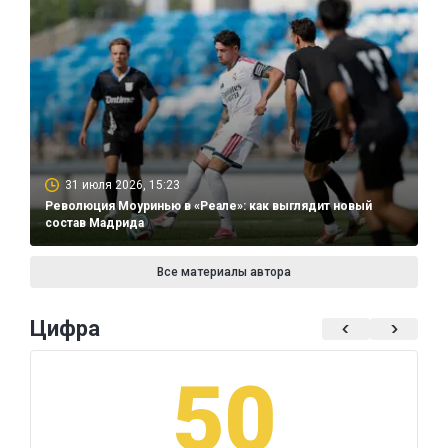
31 июля 2026, 15:23
Революция Моуринью в «Реале»: как выглядит новый
состав Мадрида
Все материалы автора
Цифра
50