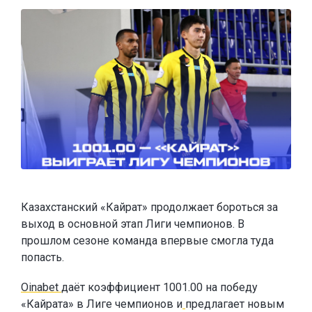
Казахстанский «Кайрат» продолжает бороться за
выход в основной этап Лиги чемпионов. В
прошлом сезоне команда впервые смогла туда
попасть.
Oinabet
даёт коэффициент 1001.00 на победу
«Кайрата» в Лиге чемпионов и
предлагает новым