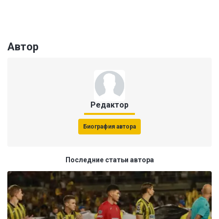
Автор
Редактор
Биография автора
Последние статьи автора