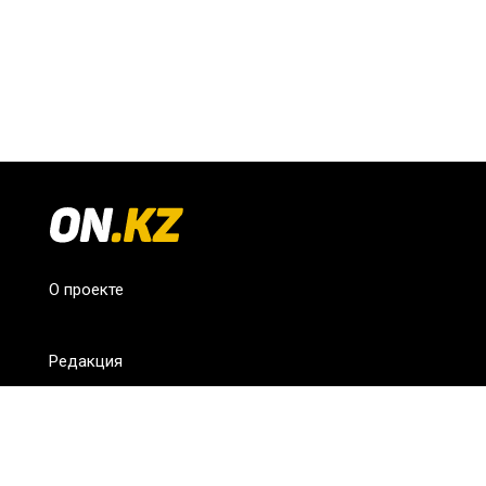
О проекте
Редакция
FAQ