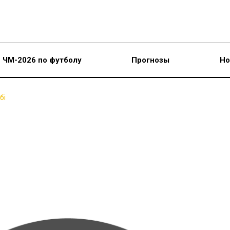
ЧМ-2026 по футболу
Прогнозы
Но
бі